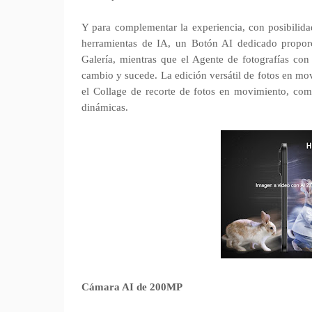
Y para complementar la experiencia, con posibilidad
herramientas de IA, un Botón AI dedicado proporc
Galería, mientras que el Agente de fotografías con 
cambio y sucede. La edición versátil de fotos en mo
el Collage de recorte de fotos en movimiento, com
dinámicas.
Cámara AI de 200MP