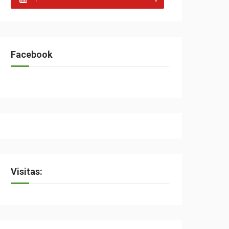
Facebook
Visitas: