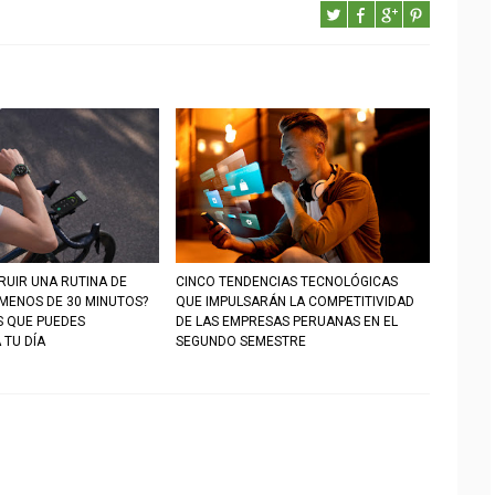
UIR UNA RUTINA DE
CINCO TENDENCIAS TECNOLÓGICAS
 MENOS DE 30 MINUTOS?
QUE IMPULSARÁN LA COMPETITIVIDAD
S QUE PUEDES
DE LAS EMPRESAS PERUANAS EN EL
 TU DÍA
SEGUNDO SEMESTRE