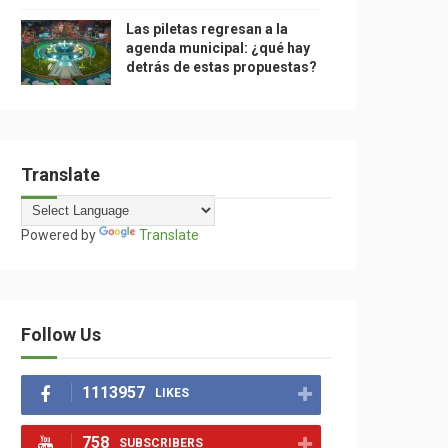
Las piletas regresan a la
agenda municipal: ¿qué hay
detrás de estas propuestas?
Translate
Powered by
Translate
Follow Us
1113957
LIKES
758
SUBSCRIBERS