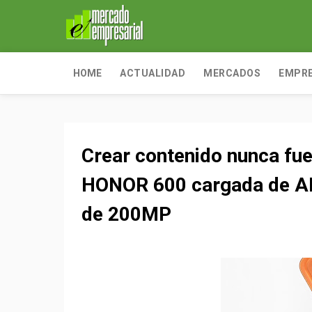
HOME
ACTUALIDAD
MERCADOS
EMPR
Crear contenido nunca fue t
HONOR 600 cargada de AI
de 200MP