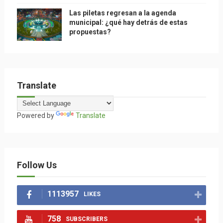
Las piletas regresan a la agenda
municipal: ¿qué hay detrás de estas
propuestas?
Translate
Powered by
Translate
Follow Us
1113957
LIKES
758
SUBSCRIBERS