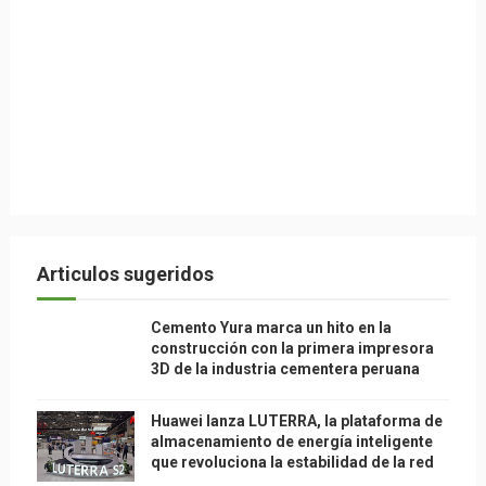
Articulos sugeridos
Cemento Yura marca un hito en la
construcción con la primera impresora
3D de la industria cementera peruana
Huawei lanza LUTERRA, la plataforma de
almacenamiento de energía inteligente
que revoluciona la estabilidad de la red