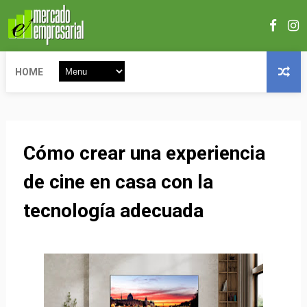
HOME
Cómo crear una experiencia
de cine en casa con la
tecnología adecuada