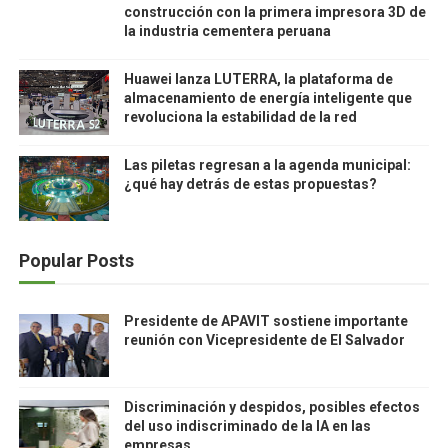
construcción con la primera impresora 3D de
la industria cementera peruana
Huawei lanza LUTERRA, la plataforma de
almacenamiento de energía inteligente que
revoluciona la estabilidad de la red
Las piletas regresan a la agenda municipal:
¿qué hay detrás de estas propuestas?
Popular Posts
Presidente de APAVIT sostiene importante
reunión con Vicepresidente de El Salvador
Discriminación y despidos, posibles efectos
del uso indiscriminado de la IA en las
empresas