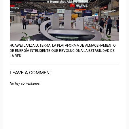
HUAWEI LANZA LUTERRA, LA PLATAFORMA DE ALMACENAMIENTO
DE ENERGÍA INTELIGENTE QUE REVOLUCIONA LA ESTABILIDAD DE
LA RED
LEAVE A COMMENT
No hay comentarios.