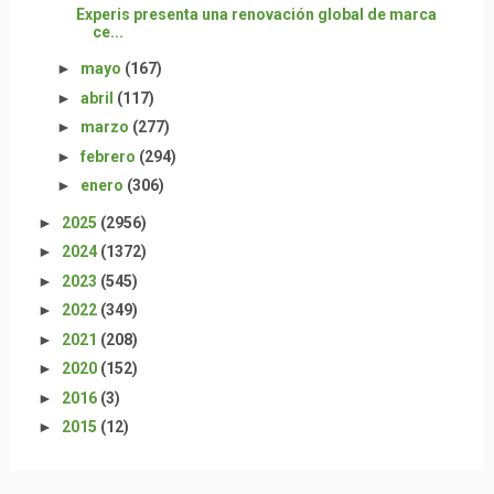
Experis presenta una renovación global de marca
ce...
►
mayo
(167)
►
abril
(117)
►
marzo
(277)
►
febrero
(294)
►
enero
(306)
►
2025
(2956)
►
2024
(1372)
►
2023
(545)
►
2022
(349)
►
2021
(208)
►
2020
(152)
►
2016
(3)
►
2015
(12)