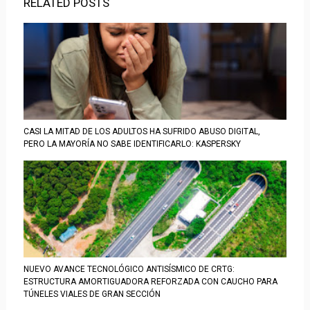
RELATED POSTS
CASI LA MITAD DE LOS ADULTOS HA SUFRIDO ABUSO DIGITAL,
PERO LA MAYORÍA NO SABE IDENTIFICARLO: KASPERSKY
NUEVO AVANCE TECNOLÓGICO ANTISÍSMICO DE CRTG:
ESTRUCTURA AMORTIGUADORA REFORZADA CON CAUCHO PARA
TÚNELES VIALES DE GRAN SECCIÓN