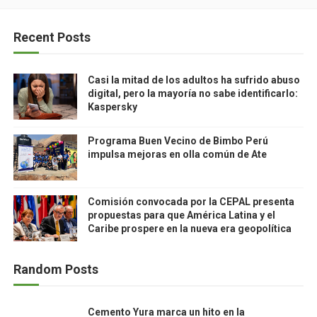
Recent Posts
Casi la mitad de los adultos ha sufrido abuso
digital, pero la mayoría no sabe identificarlo:
Kaspersky
Programa Buen Vecino de Bimbo Perú
impulsa mejoras en olla común de Ate
Comisión convocada por la CEPAL presenta
propuestas para que América Latina y el
Caribe prospere en la nueva era geopolítica
Random Posts
Cemento Yura marca un hito en la