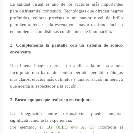
La calidad visual es uno de los factores más importantes
para disfrutar del contenido. Tecnologías que ofrecen negros
profundos, colores precisos y un mayor nivel de brillo
permiten apreciar cada escena con mayor realismo, incluso
en ambientes con distintas condiciones de iluminación.
2. Complementa la pantalla con un sistema de sonido
envolvente
Una buena imagen merece un audio a la misma altura.
Incorporar una barra de sonido permite percibir diálogos
más claros, efectos más definidos y una sensación inmersiva
que acerca al espectador a la acción.
3. Busca equipos que trabajen en conjunto
La integración entre dispositivos puede mejorar
significativamente la experiencia.
Por ejemplo, el
LG OLED evo AI C6
incorpora el