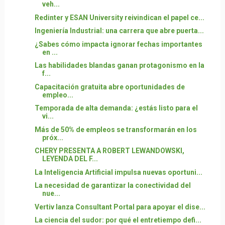
veh...
Redinter y ESAN University reivindican el papel ce...
Ingeniería Industrial: una carrera que abre puerta...
¿Sabes cómo impacta ignorar fechas importantes
en ...
Las habilidades blandas ganan protagonismo en la
f...
Capacitación gratuita abre oportunidades de
empleo...
Temporada de alta demanda: ¿estás listo para el
vi...
Más de 50% de empleos se transformarán en los
próx...
CHERY PRESENTA A ROBERT LEWANDOWSKI,
LEYENDA DEL F...
La Inteligencia Artificial impulsa nuevas oportuni...
La necesidad de garantizar la conectividad del
nue...
Vertiv lanza Consultant Portal para apoyar el dise...
La ciencia del sudor: por qué el entretiempo defi...