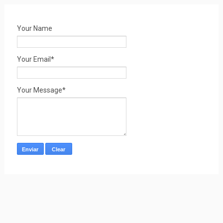
Your Name
Your Email*
Your Message*