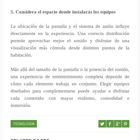
5. Considera el espacio donde instalarás los equipos
La ubicación de la pantalla y el sistema de audio influye
directamente en la experiencia. Una correcta distribución
permite aprovechar mejor el sonido y disfrutar de una
visualización más cómoda desde distintos puntos de la
habitación.
Más allá del tamaño de la pantalla o la potencia del sonido,
una experiencia de entretenimiento completa depende de
cómo cada elemento trabaja en conjunto. Elegir equipos
diseñados para complementarse puede ayudar a disfrutar
cada contenido con mayor realismo, comodidad e
inmersión.
TECNOLOGIA