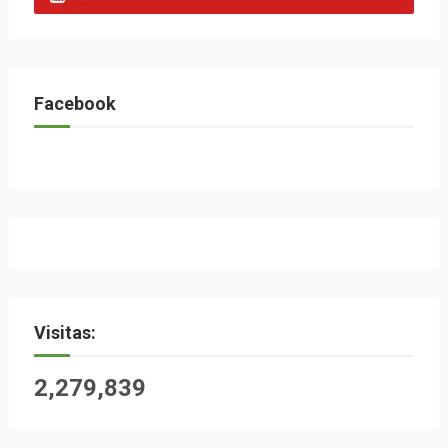
Facebook
Visitas:
2,279,839