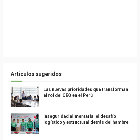
Articulos sugeridos
Las nuevas prioridades que transforman
el rol del CEO en el Perú
Inseguridad alimentaria: el desafío
logístico y estructural detrás del hambre