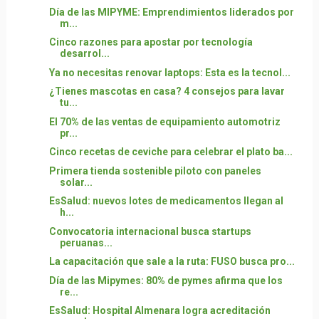
Día de las MIPYME: Emprendimientos liderados por
m...
Cinco razones para apostar por tecnología
desarrol...
Ya no necesitas renovar laptops: Esta es la tecnol...
¿Tienes mascotas en casa? 4 consejos para lavar
tu...
El 70% de las ventas de equipamiento automotriz
pr...
Cinco recetas de ceviche para celebrar el plato ba...
Primera tienda sostenible piloto con paneles
solar...
EsSalud: nuevos lotes de medicamentos llegan al
h...
Convocatoria internacional busca startups
peruanas...
La capacitación que sale a la ruta: FUSO busca pro...
Día de las Mipymes: 80% de pymes afirma que los
re...
EsSalud: Hospital Almenara logra acreditación