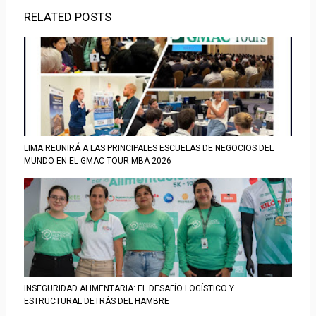
RELATED POSTS
LIMA REUNIRÁ A LAS PRINCIPALES ESCUELAS DE NEGOCIOS DEL
MUNDO EN EL GMAC TOUR MBA 2026
INSEGURIDAD ALIMENTARIA: EL DESAFÍO LOGÍSTICO Y
ESTRUCTURAL DETRÁS DEL HAMBRE