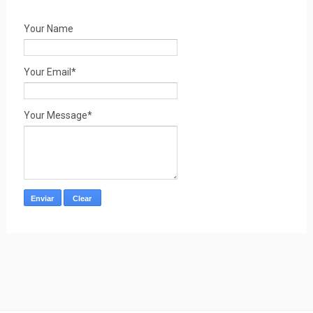
Your Name
Your Email*
Your Message*