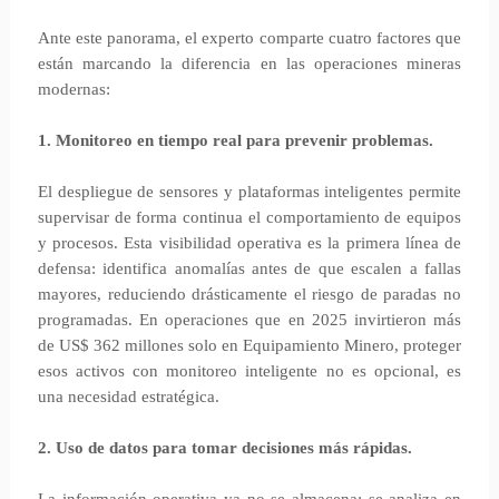
Ante este panorama, el experto comparte cuatro factores que
están marcando la diferencia en las operaciones mineras
modernas:
1. Monitoreo en tiempo real para prevenir problemas.
El despliegue de sensores y plataformas inteligentes permite
supervisar de forma continua el comportamiento de equipos
y procesos. Esta visibilidad operativa es la primera línea de
defensa: identifica anomalías antes de que escalen a fallas
mayores, reduciendo drásticamente el riesgo de paradas no
programadas. En operaciones que en 2025 invirtieron más
de US$ 362 millones solo en Equipamiento Minero, proteger
esos activos con monitoreo inteligente no es opcional, es
una necesidad estratégica.
2. Uso de datos para tomar decisiones más rápidas.