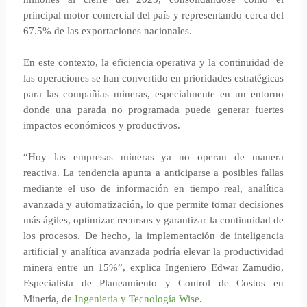
principal motor comercial del país y representando cerca del
67.5% de las exportaciones nacionales.
En este contexto, la eficiencia operativa y la continuidad de
las operaciones se han convertido en prioridades estratégicas
para las compañías mineras, especialmente en un entorno
donde una parada no programada puede generar fuertes
impactos económicos y productivos.
“Hoy las empresas mineras ya no operan de manera
reactiva. La tendencia apunta a anticiparse a posibles fallas
mediante el uso de información en tiempo real, analítica
avanzada y automatización, lo que permite tomar decisiones
más ágiles, optimizar recursos y garantizar la continuidad de
los procesos. De hecho, la implementación de inteligencia
artificial y analítica avanzada podría elevar la productividad
minera entre un 15%”, explica Ingeniero Edwar Zamudio,
Especialista de Planeamiento y Control de Costos en
Minería, de
Ingeniería y Tecnología Wise
.