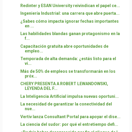
Redinter y ESAN University reivindican el papel ce...
Ingeniería Industrial: una carrera que abre puerta...
¿Sabes cómo impacta ignorar fechas importantes
en ...
Las habilidades blandas ganan protagonismo en la
f...
Capacitación gratuita abre oportunidades de
empleo...
Temporada de alta demanda: ¿estás listo para el
vi...
Más de 50% de empleos se transformarán en los
próx...
CHERY PRESENTA A ROBERT LEWANDOWSKI,
LEYENDA DEL F...
La Inteligencia Artificial impulsa nuevas oportuni...
La necesidad de garantizar la conectividad del
nue...
Vertiv lanza Consultant Portal para apoyar el dise...
La ciencia del sudor: por qué el entretiempo defi...