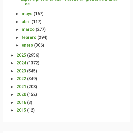
ce...
►
mayo
(167)
►
abril
(117)
►
marzo
(277)
►
febrero
(294)
►
enero
(306)
►
2025
(2956)
►
2024
(1372)
►
2023
(545)
►
2022
(349)
►
2021
(208)
►
2020
(152)
►
2016
(3)
►
2015
(12)