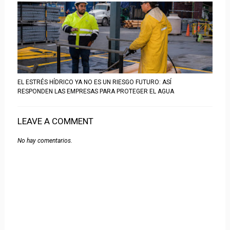
EL ESTRÉS HÍDRICO YA NO ES UN RIESGO FUTURO: ASÍ
RESPONDEN LAS EMPRESAS PARA PROTEGER EL AGUA
LEAVE A COMMENT
No hay comentarios.