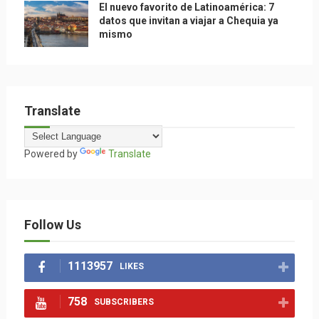
El nuevo favorito de Latinoamérica: 7
datos que invitan a viajar a Chequia ya
mismo
Translate
Powered by
Translate
Follow Us
1113957
LIKES
758
SUBSCRIBERS