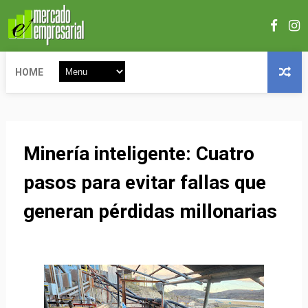
HOME
Minería inteligente: Cuatro
pasos para evitar fallas que
generan pérdidas millonarias