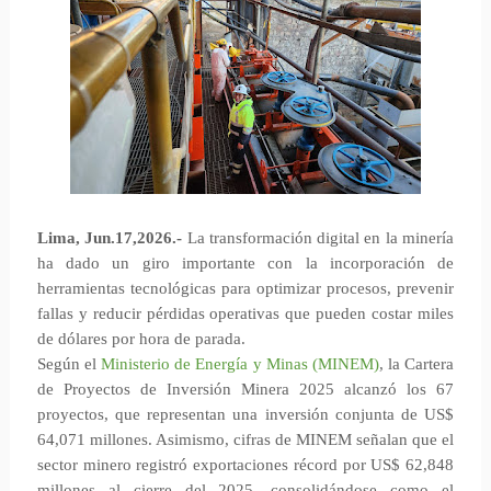
Lima, Jun.17,2026.-
La transformación digital en la minería
ha dado un giro importante con la incorporación de
herramientas tecnológicas para optimizar procesos, prevenir
fallas y reducir pérdidas operativas que pueden costar miles
de dólares por hora de parada.
Según el
Ministerio de Energía y Minas (MINEM)
, la Cartera
de Proyectos de Inversión Minera 2025 alcanzó los 67
proyectos, que representan una inversión conjunta de US$
64,071 millones. Asimismo, cifras de MINEM señalan que el
sector minero registró exportaciones récord por US$ 62,848
millones al cierre del 2025, consolidándose como el