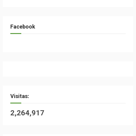
Facebook
Visitas:
2,264,917