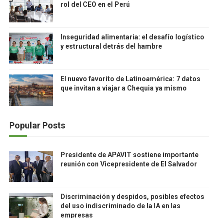
rol del CEO en el Perú
Inseguridad alimentaria: el desafío logístico
y estructural detrás del hambre
El nuevo favorito de Latinoamérica: 7 datos
que invitan a viajar a Chequia ya mismo
Popular Posts
Presidente de APAVIT sostiene importante
reunión con Vicepresidente de El Salvador
Discriminación y despidos, posibles efectos
del uso indiscriminado de la IA en las
empresas