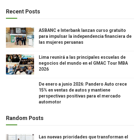
Recent Posts
ASBANC e Interbank lanzan curso gratuito
para impulsar la independencia financiera de
las mujeres peruanas
Lima reunirá a las principales escuelas de
negocios del mundo en el GMAC Tour MBA
2026
De enero a junio 2026: Pandero Auto crece
15% en ventas de autos y mantiene
perspectivas positivas para el mercado
automotor
Random Posts
Las nuevas prioridades que transforman el