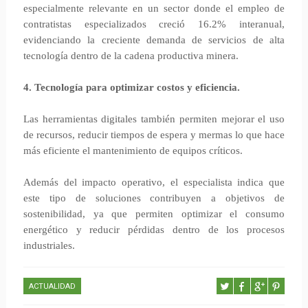
especialmente relevante en un sector donde el empleo de
contratistas especializados creció 16.2% interanual,
evidenciando la creciente demanda de servicios de alta
tecnología dentro de la cadena productiva minera.
4. Tecnología para optimizar costos y eficiencia.
Las herramientas digitales también permiten mejorar el uso
de recursos, reducir tiempos de espera y mermas lo que hace
más eficiente el mantenimiento de equipos críticos.
Además del impacto operativo, el especialista indica que
este tipo de soluciones contribuyen a objetivos de
sostenibilidad, ya que permiten optimizar el consumo
energético y reducir pérdidas dentro de los procesos
industriales.
ACTUALIDAD