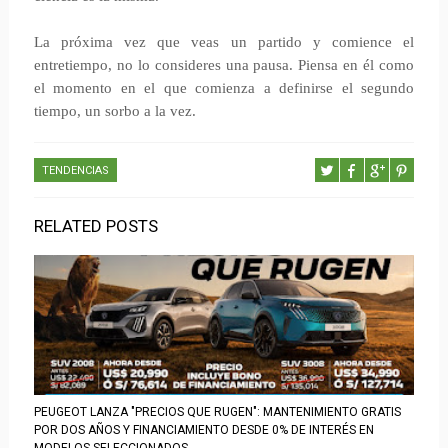
La próxima vez que veas un partido y comience el
entretiempo, no lo consideres una pausa. Piensa en él como
el momento en el que comienza a definirse el segundo
tiempo, un sorbo a la vez.
TENDENCIAS
RELATED POSTS
PEUGEOT LANZA "PRECIOS QUE RUGEN": MANTENIMIENTO GRATIS
POR DOS AÑOS Y FINANCIAMIENTO DESDE 0% DE INTERÉS EN