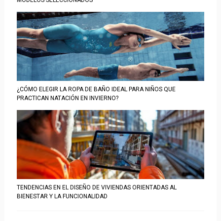
MODELOS SELECCIONADOS
¿CÓMO ELEGIR LA ROPA DE BAÑO IDEAL PARA NIÑOS QUE
PRACTICAN NATACIÓN EN INVIERNO?
TENDENCIAS EN EL DISEÑO DE VIVIENDAS ORIENTADAS AL
BIENESTAR Y LA FUNCIONALIDAD