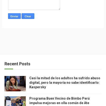
Recent Posts
Casi la mitad de los adultos ha sufrido abuso
digital, pero la mayoría no sabe identificarlo:
Kaspersky
Programa Buen Vecino de Bimbo Perú
impulsa mejoras en olla común de Ate