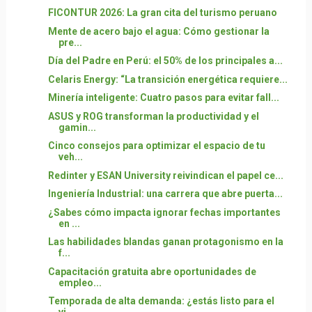
FICONTUR 2026: La gran cita del turismo peruano
Mente de acero bajo el agua: Cómo gestionar la
pre...
Día del Padre en Perú: el 50% de los principales a...
Celaris Energy: “La transición energética requiere...
Minería inteligente: Cuatro pasos para evitar fall...
ASUS y ROG transforman la productividad y el
gamin...
Cinco consejos para optimizar el espacio de tu
veh...
Redinter y ESAN University reivindican el papel ce...
Ingeniería Industrial: una carrera que abre puerta...
¿Sabes cómo impacta ignorar fechas importantes
en ...
Las habilidades blandas ganan protagonismo en la
f...
Capacitación gratuita abre oportunidades de
empleo...
Temporada de alta demanda: ¿estás listo para el