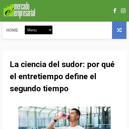
HOME
La ciencia del sudor: por qué
el entretiempo define el
segundo tiempo