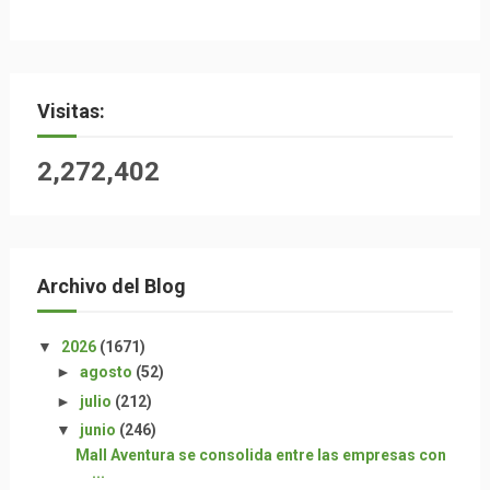
Visitas:
2,272,402
Archivo del Blog
▼
2026
(1671)
►
agosto
(52)
►
julio
(212)
▼
junio
(246)
Mall Aventura se consolida entre las empresas con
...