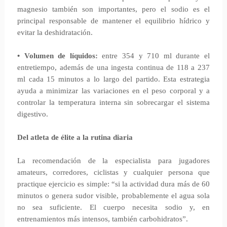
magnesio también son importantes, pero el sodio es el
principal responsable de mantener el equilibrio hídrico y
evitar la deshidratación.
• Volumen de líquidos:
entre 354 y 710 ml durante el
entretiempo, además de una ingesta continua de 118 a 237
ml cada 15 minutos a lo largo del partido. Esta estrategia
ayuda a minimizar las variaciones en el peso corporal y a
controlar la temperatura interna sin sobrecargar el sistema
digestivo.
Del atleta de élite a la rutina diaria
La recomendación de la especialista para jugadores
amateurs, corredores, ciclistas y cualquier persona que
practique ejercicio es simple: “si la actividad dura más de 60
minutos o genera sudor visible, probablemente el agua sola
no sea suficiente. El cuerpo necesita sodio y, en
entrenamientos más intensos, también carbohidratos”.