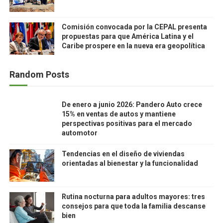
Comisión convocada por la CEPAL presenta
propuestas para que América Latina y el
Caribe prospere en la nueva era geopolítica
Random Posts
De enero a junio 2026: Pandero Auto crece
15% en ventas de autos y mantiene
perspectivas positivas para el mercado
automotor
Tendencias en el diseño de viviendas
orientadas al bienestar y la funcionalidad
Rutina nocturna para adultos mayores: tres
consejos para que toda la familia descanse
bien