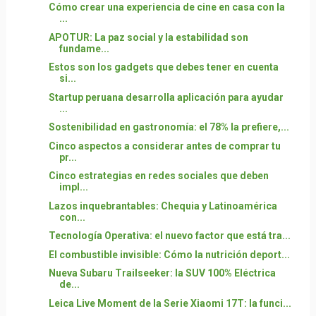
Cómo crear una experiencia de cine en casa con la
...
APOTUR: La paz social y la estabilidad son
fundame...
Estos son los gadgets que debes tener en cuenta
si...
Startup peruana desarrolla aplicación para ayudar
...
Sostenibilidad en gastronomía: el 78% la prefiere,...
Cinco aspectos a considerar antes de comprar tu
pr...
Cinco estrategias en redes sociales que deben
impl...
Lazos inquebrantables: Chequia y Latinoamérica
con...
Tecnología Operativa: el nuevo factor que está tra...
El combustible invisible: Cómo la nutrición deport...
Nueva Subaru Trailseeker: la SUV 100% Eléctrica
de...
Leica Live Moment de la Serie Xiaomi 17T: la funci...