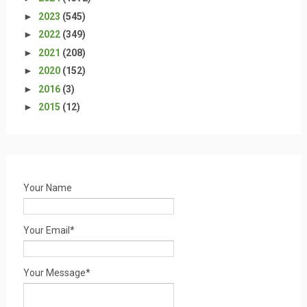
►
2023
(545)
►
2022
(349)
►
2021
(208)
►
2020
(152)
►
2016
(3)
►
2015
(12)
Your Name
Your Email*
Your Message*