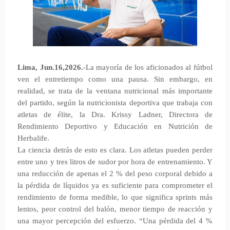
Lima, Jun.16,2026.
-La mayoría de los aficionados al fútbol
ven el entretiempo como una pausa. Sin embargo, en
realidad, se trata de la ventana nutricional más importante
del partido, según la nutricionista deportiva que trabaja con
atletas de élite, la Dra. Krissy Ladner, Directora de
Rendimiento Deportivo y Educación en Nutrición de
Herbalife.
La ciencia detrás de esto es clara. Los atletas pueden perder
entre uno y tres litros de sudor por hora de entrenamiento. Y
una reducción de apenas el 2 % del peso corporal debido a
la pérdida de líquidos ya es suficiente para comprometer el
rendimiento de forma medible, lo que significa sprints más
lentos, peor control del balón, menor tiempo de reacción y
una mayor percepción del esfuerzo. “Una pérdida del 4 %