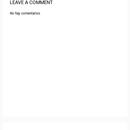
LEAVE A COMMENT
No hay comentarios.