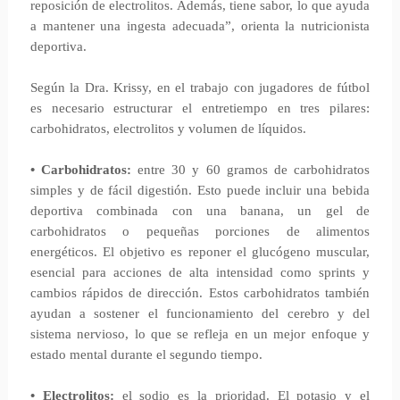
reposición de electrolitos. Además, tiene sabor, lo que ayuda
a mantener una ingesta adecuada”, orienta la nutricionista
deportiva.
Según la Dra. Krissy, en el trabajo con jugadores de fútbol
es necesario estructurar el entretiempo en tres pilares:
carbohidratos, electrolitos y volumen de líquidos.
• Carbohidratos:
entre 30 y 60 gramos de carbohidratos
simples y de fácil digestión. Esto puede incluir una bebida
deportiva combinada con una banana, un gel de
carbohidratos o pequeñas porciones de alimentos
energéticos. El objetivo es reponer el glucógeno muscular,
esencial para acciones de alta intensidad como sprints y
cambios rápidos de dirección. Estos carbohidratos también
ayudan a sostener el funcionamiento del cerebro y del
sistema nervioso, lo que se refleja en un mejor enfoque y
estado mental durante el segundo tiempo.
• Electrolitos:
el sodio es la prioridad. El potasio y el