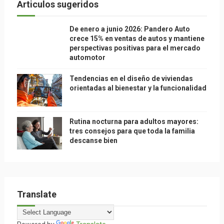
Articulos sugeridos
De enero a junio 2026: Pandero Auto
crece 15% en ventas de autos y mantiene
perspectivas positivas para el mercado
automotor
Tendencias en el diseño de viviendas
orientadas al bienestar y la funcionalidad
Rutina nocturna para adultos mayores:
tres consejos para que toda la familia
descanse bien
Translate