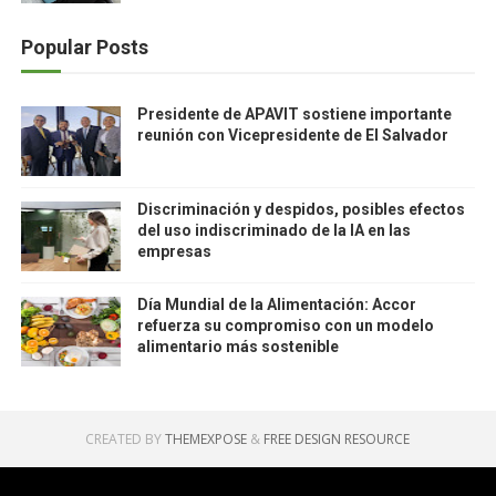
Popular Posts
Presidente de APAVIT sostiene importante
reunión con Vicepresidente de El Salvador
Discriminación y despidos, posibles efectos
del uso indiscriminado de la IA en las
empresas
Día Mundial de la Alimentación: Accor
refuerza su compromiso con un modelo
alimentario más sostenible
CREATED BY
THEMEXPOSE
&
FREE DESIGN RESOURCE