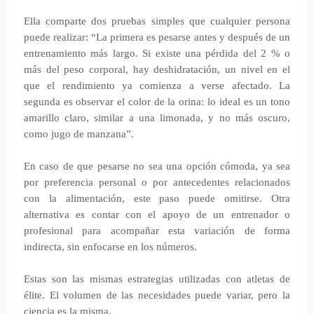
Ella comparte dos pruebas simples que cualquier persona
puede realizar: “La primera es pesarse antes y después de un
entrenamiento más largo. Si existe una pérdida del 2 % o
más del peso corporal, hay deshidratación, un nivel en el
que el rendimiento ya comienza a verse afectado. La
segunda es observar el color de la orina: lo ideal es un tono
amarillo claro, similar a una limonada, y no más oscuro,
como jugo de manzana”.
En caso de que pesarse no sea una opción cómoda, ya sea
por preferencia personal o por antecedentes relacionados
con la alimentación, este paso puede omitirse. Otra
alternativa es contar con el apoyo de un entrenador o
profesional para acompañar esta variación de forma
indirecta, sin enfocarse en los números.
Estas son las mismas estrategias utilizadas con atletas de
élite. El volumen de las necesidades puede variar, pero la
ciencia es la misma.