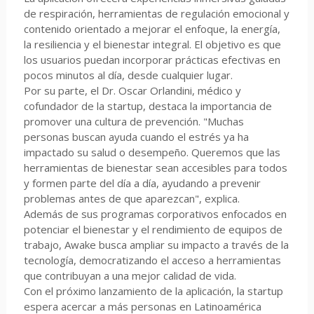
de respiración, herramientas de regulación emocional y
contenido orientado a mejorar el enfoque, la energía,
la resiliencia y el bienestar integral. El objetivo es que
los usuarios puedan incorporar prácticas efectivas en
pocos minutos al día, desde cualquier lugar.
Por su parte, el Dr. Oscar Orlandini, médico y
cofundador de la startup, destaca la importancia de
promover una cultura de prevención. "Muchas
personas buscan ayuda cuando el estrés ya ha
impactado su salud o desempeño. Queremos que las
herramientas de bienestar sean accesibles para todos
y formen parte del día a día, ayudando a prevenir
problemas antes de que aparezcan", explica.
Además de sus programas corporativos enfocados en
potenciar el bienestar y el rendimiento de equipos de
trabajo, Awake busca ampliar su impacto a través de la
tecnología, democratizando el acceso a herramientas
que contribuyan a una mejor calidad de vida.
Con el próximo lanzamiento de la aplicación, la startup
espera acercar a más personas en Latinoamérica