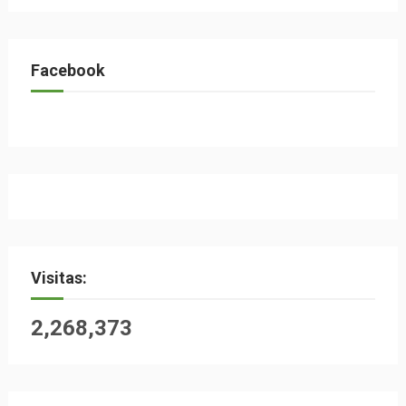
Facebook
Visitas:
2,268,373