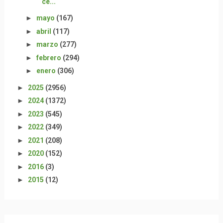
ce...
►
mayo
(167)
►
abril
(117)
►
marzo
(277)
►
febrero
(294)
►
enero
(306)
►
2025
(2956)
►
2024
(1372)
►
2023
(545)
►
2022
(349)
►
2021
(208)
►
2020
(152)
►
2016
(3)
►
2015
(12)