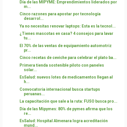
Día de las MIPYME: Emprendimientos liderados por
m...
Cinco razones para apostar por tecnología
desarrol...
Ya no necesitas renovar laptops: Esta es la tecnol...
¿Tienes mascotas en casa? 4 consejos para lavar
tu...
El 70% de las ventas de equipamiento automotriz
pr...
Cinco recetas de ceviche para celebrar el plato ba...
Primera tienda sostenible piloto con paneles
solar...
EsSalud: nuevos lotes de medicamentos llegan al
h...
Convocatoria internacional busca startups
peruanas...
La capacitación que sale a la ruta: FUSO busca pro...
Día de las Mipymes: 80% de pymes afirma que los
re...
EsSalud: Hospital Almenara logra acreditación
mund...