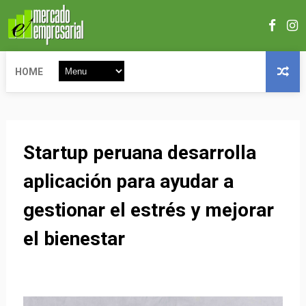
HOME
Startup peruana desarrolla
aplicación para ayudar a
gestionar el estrés y mejorar
el bienestar