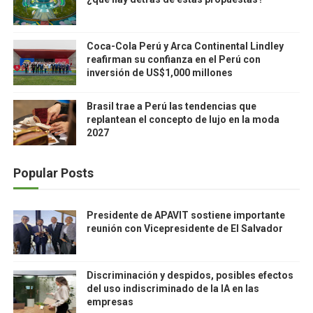
Coca-Cola Perú y Arca Continental Lindley
reafirman su confianza en el Perú con
inversión de US$1,000 millones
Brasil trae a Perú las tendencias que
replantean el concepto de lujo en la moda
2027
Popular Posts
Presidente de APAVIT sostiene importante
reunión con Vicepresidente de El Salvador
Discriminación y despidos, posibles efectos
del uso indiscriminado de la IA en las
empresas