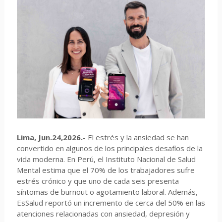
Lima, Jun.24,2026.-
El estrés y la ansiedad se han
convertido en algunos de los principales desafíos de la
vida moderna. En Perú, el Instituto Nacional de Salud
Mental estima que el 70% de los trabajadores sufre
estrés crónico y que uno de cada seis presenta
síntomas de burnout o agotamiento laboral. Además,
EsSalud reportó un incremento de cerca del 50% en las
atenciones relacionadas con ansiedad, depresión y