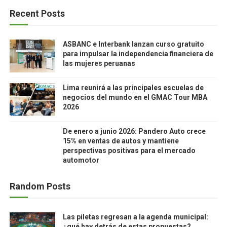
Recent Posts
ASBANC e Interbank lanzan curso gratuito
para impulsar la independencia financiera de
las mujeres peruanas
Lima reunirá a las principales escuelas de
negocios del mundo en el GMAC Tour MBA
2026
De enero a junio 2026: Pandero Auto crece
15% en ventas de autos y mantiene
perspectivas positivas para el mercado
automotor
Random Posts
Las piletas regresan a la agenda municipal:
¿qué hay detrás de estas propuestas?