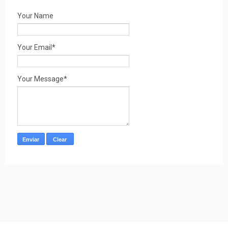
Your Name
Your Email*
Your Message*