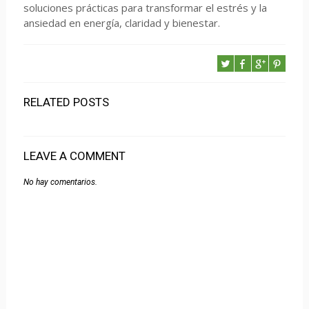
soluciones prácticas para transformar el estrés y la
ansiedad en energía, claridad y bienestar.
RELATED POSTS
LEAVE A COMMENT
No hay comentarios.