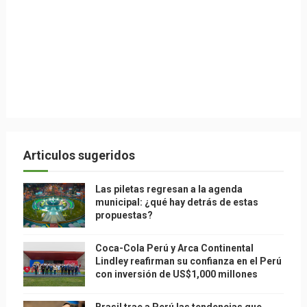
Articulos sugeridos
Las piletas regresan a la agenda
municipal: ¿qué hay detrás de estas
propuestas?
Coca-Cola Perú y Arca Continental
Lindley reafirman su confianza en el Perú
con inversión de US$1,000 millones