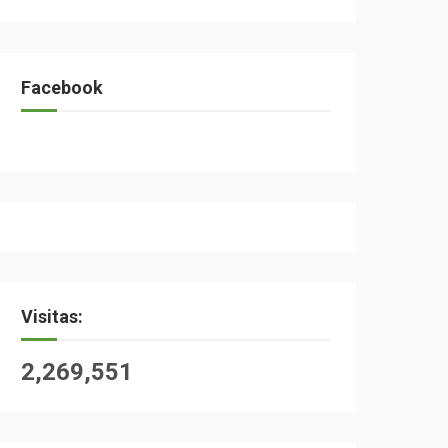
Facebook
Visitas:
2,269,551