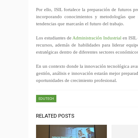
Por ello, ISIL fortalece la preparación de futuros 
incorporando conocimientos y metodologías que 
tendencias que marcarán el futuro del trabajo.
Los estudiantes de
Administración Industrial
en ISIL 
recursos, además de habilidades para liderar equip
estratégicas dentro de diferentes sectores económicos
En un contexto donde la innovación tecnológica avan
gestión, análisis e innovación estarán mejor prepar
oportunidades de crecimiento profesional.
EDUTECH
RELATED POSTS