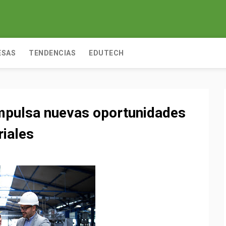
ESAS
TENDENCIAS
EDUTECH
 impulsa nuevas oportunidades
riales