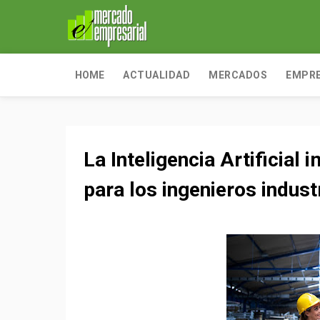
HOME
ACTUALIDAD
MERCADOS
EMPR
La Inteligencia Artificial
para los ingenieros indust