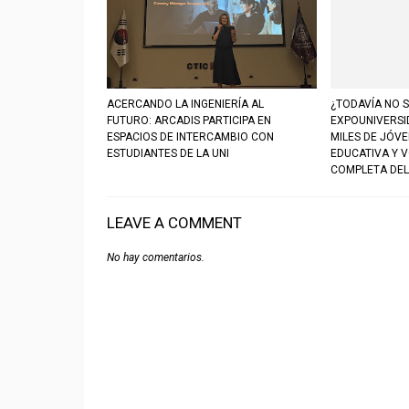
ACERCANDO LA INGENIERÍA AL
¿TODAVÍA NO S
FUTURO: ARCADIS PARTICIPA EN
EXPOUNIVERSI
ESPACIOS DE INTERCAMBIO CON
MILES DE JÓV
ESTUDIANTES DE LA UNI
EDUCATIVA Y 
COMPLETA DEL
LEAVE A COMMENT
No hay comentarios.