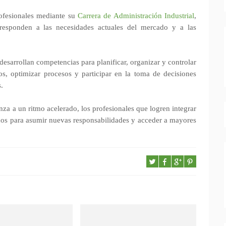
profesionales mediante su
Carrera de Administración Industrial
,
responden a las necesidades actuales del mercado y a las
desarrollan competencias para planificar, organizar y controlar
os, optimizar procesos y participar en la toma de decisiones
.
za a un ritmo acelerado, los profesionales que logren integrar
ados para asumir nuevas responsabilidades y acceder a mayores