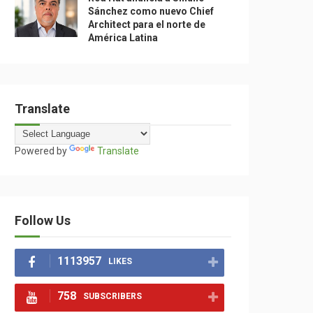
Sánchez como nuevo Chief
Architect para el norte de
América Latina
Translate
Powered by
Translate
Follow Us
1113957
LIKES
758
SUBSCRIBERS