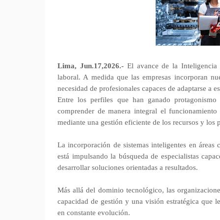
Lima, Jun.17,2026.-
El avance de la Inteligencia
laboral. A medida que las empresas incorporan nue
necesidad de profesionales capaces de adaptarse a es
Entre los perfiles que han ganado protagonismo d
comprender de manera integral el funcionamiento 
mediante una gestión eficiente de los recursos y los 
La incorporación de sistemas inteligentes en áreas 
está impulsando la búsqueda de especialistas capace
desarrollar soluciones orientadas a resultados.
Más allá del dominio tecnológico, las organizacion
capacidad de gestión y una visión estratégica que l
en constante evolución.