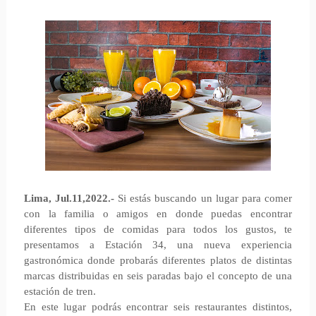
Lima, Jul.11,2022.-
Si estás buscando un lugar para comer
con la familia o amigos en donde puedas encontrar
diferentes tipos de comidas para todos los gustos, te
presentamos a Estación 34, una nueva experiencia
gastronómica donde probarás diferentes platos de distintas
marcas distribuidas en seis paradas bajo el concepto de una
estación de tren.
En este lugar podrás encontrar seis restaurantes distintos,