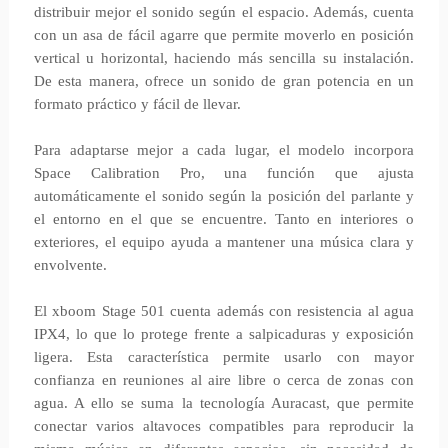
distribuir mejor el sonido según el espacio. Además, cuenta
con un asa de fácil agarre que permite moverlo en posición
vertical u horizontal, haciendo más sencilla su instalación.
De esta manera, ofrece un sonido de gran potencia en un
formato práctico y fácil de llevar.
Para adaptarse mejor a cada lugar, el modelo incorpora
Space Calibration Pro, una función que ajusta
automáticamente el sonido según la posición del parlante y
el entorno en el que se encuentre. Tanto en interiores o
exteriores, el equipo ayuda a mantener una música clara y
envolvente.
El xboom Stage 501 cuenta además con resistencia al agua
IPX4, lo que lo protege frente a salpicaduras y exposición
ligera. Esta característica permite usarlo con mayor
confianza en reuniones al aire libre o cerca de zonas con
agua. A ello se suma la tecnología Auracast, que permite
conectar varios altavoces compatibles para reproducir la