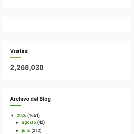
Visitas:
2,268,030
Archivo del Blog
▼
2026
(1661)
►
agosto
(42)
►
julio
(212)