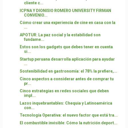
cliente c...
ICPNA Y DIONISIO ROMERO UNIVERSITY FIRMAN
CONVENIO...
Cómo crear una experiencia de cine en casa con la
...
APOTUR: La paz social y la estabilidad son
fundame...
Estos son los gadgets que debes tener en cuenta
si...
Startup peruana desarrolla aplicación para ayudar
...
Sostenibilidad en gastronomía: el 78% la prefiere,...
Cinco aspectos a considerar antes de comprar tu
pr...
Cinco estrategias en redes sociales que deben
impl...
Lazos inquebrantables: Chequia y Latinoamérica
con...
Tecnología Operativa: el nuevo factor que está tra...
El combustible invisible: Cómo la nutrición deport...