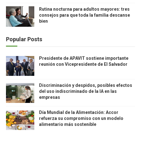
Rutina nocturna para adultos mayores: tres
consejos para que toda la familia descanse
bien
Popular Posts
Presidente de APAVIT sostiene importante
reunión con Vicepresidente de El Salvador
Discriminación y despidos, posibles efectos
del uso indiscriminado de la IA en las
empresas
Día Mundial de la Alimentación: Accor
refuerza su compromiso con un modelo
alimentario más sostenible