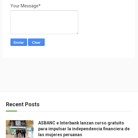
Your Message*
Recent Posts
ASBANC e Interbank lanzan curso gratuito
para impulsar la independencia financiera de
las mujeres peruanas