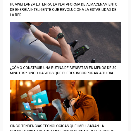
HUAWEI LANZA LUTERRA, LA PLATAFORMA DE ALMACENAMIENTO
DE ENERGÍA INTELIGENTE QUE REVOLUCIONA LA ESTABILIDAD DE
LA RED
¿CÓMO CONSTRUIR UNA RUTINA DE BIENESTAR EN MENOS DE 30
MINUTOS? CINCO HÁBITOS QUE PUEDES INCORPORAR A TU DÍA
CINCO TENDENCIAS TECNOLÓGICAS QUE IMPULSARÁN LA