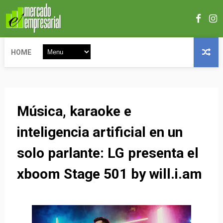
HOME
Música, karaoke e
inteligencia artificial en un
solo parlante: LG presenta el
xboom Stage 501 by will.i.am