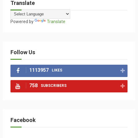
Translate
Powered by
Translate
Follow Us
1113957
LIKES
758
SUBSCRIBERS
Facebook