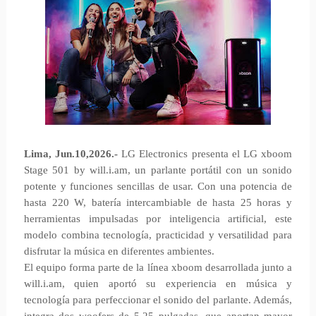
Lima, Jun.10,2026.-
LG Electronics presenta el LG xboom
Stage 501 by will.i.am, un parlante portátil con un sonido
potente y funciones sencillas de usar. Con una potencia de
hasta 220 W, batería intercambiable de hasta 25 horas y
herramientas impulsadas por inteligencia artificial, este
modelo combina tecnología, practicidad y versatilidad para
disfrutar la música en diferentes ambientes.
El equipo forma parte de la línea xboom desarrollada junto a
will.i.am, quien aportó su experiencia en música y
tecnología para perfeccionar el sonido del parlante. Además,