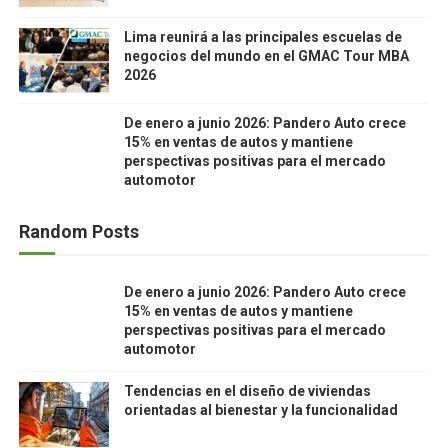
Lima reunirá a las principales escuelas de
negocios del mundo en el GMAC Tour MBA
2026
De enero a junio 2026: Pandero Auto crece
15% en ventas de autos y mantiene
perspectivas positivas para el mercado
automotor
Random Posts
De enero a junio 2026: Pandero Auto crece
15% en ventas de autos y mantiene
perspectivas positivas para el mercado
automotor
Tendencias en el diseño de viviendas
orientadas al bienestar y la funcionalidad