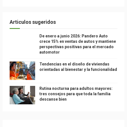
Articulos sugeridos
De enero a junio 2026: Pandero Auto
crece 15% en ventas de autos y mantiene
perspectivas positivas para el mercado
automotor
Tendencias en el diseño de viviendas
orientadas al bienestar y la funcionalidad
Rutina nocturna para adultos mayores:
tres consejos para que toda la familia
descanse bien