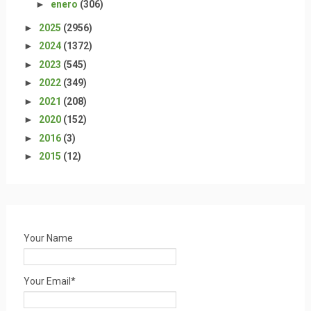
►
enero
(306)
►
2025
(2956)
►
2024
(1372)
►
2023
(545)
►
2022
(349)
►
2021
(208)
►
2020
(152)
►
2016
(3)
►
2015
(12)
Your Name
Your Email*