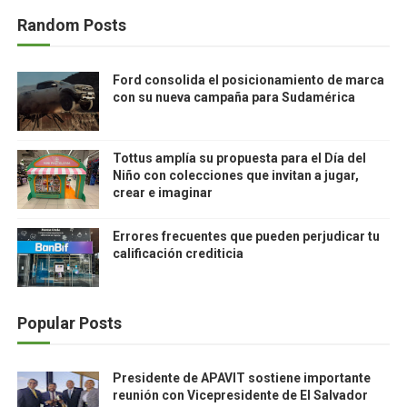
Random Posts
Ford consolida el posicionamiento de marca
con su nueva campaña para Sudamérica
Tottus amplía su propuesta para el Día del
Niño con colecciones que invitan a jugar,
crear e imaginar
Errores frecuentes que pueden perjudicar tu
calificación crediticia
Popular Posts
Presidente de APAVIT sostiene importante
reunión con Vicepresidente de El Salvador