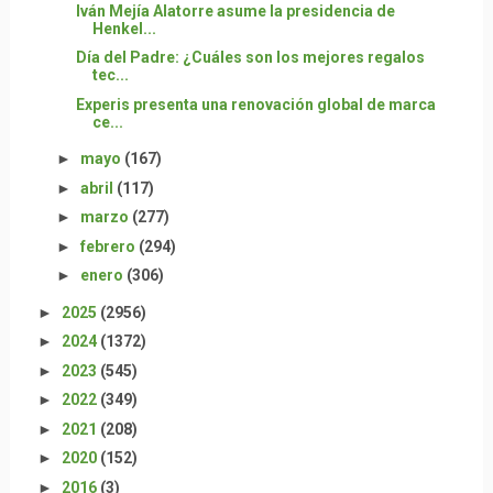
Iván Mejía Alatorre asume la presidencia de
Henkel...
Día del Padre: ¿Cuáles son los mejores regalos
tec...
Experis presenta una renovación global de marca
ce...
►
mayo
(167)
►
abril
(117)
►
marzo
(277)
►
febrero
(294)
►
enero
(306)
►
2025
(2956)
►
2024
(1372)
►
2023
(545)
►
2022
(349)
►
2021
(208)
►
2020
(152)
►
2016
(3)