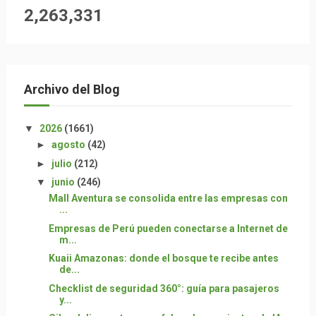
2,263,331
Archivo del Blog
▼
2026
(1661)
►
agosto
(42)
►
julio
(212)
▼
junio
(246)
Mall Aventura se consolida entre las empresas con
...
Empresas de Perú pueden conectarse a Internet de
m...
Kuaii Amazonas: donde el bosque te recibe antes
de...
Checklist de seguridad 360°: guía para pasajeros
y...