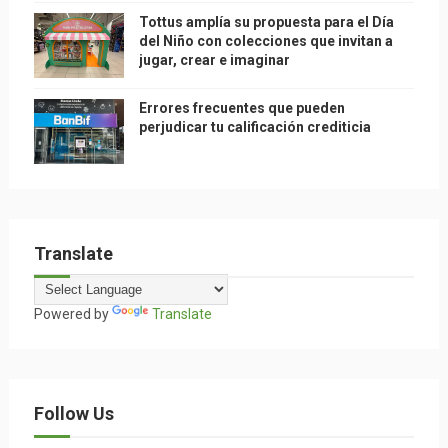
Tottus amplía su propuesta para el Día
del Niño con colecciones que invitan a
jugar, crear e imaginar
Errores frecuentes que pueden
perjudicar tu calificación crediticia
Translate
Powered by
Translate
Follow Us