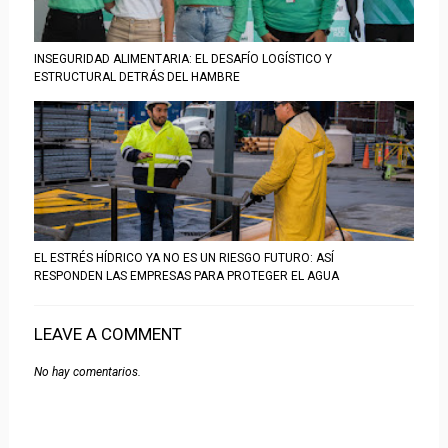
INSEGURIDAD ALIMENTARIA: EL DESAFÍO LOGÍSTICO Y
ESTRUCTURAL DETRÁS DEL HAMBRE
EL ESTRÉS HÍDRICO YA NO ES UN RIESGO FUTURO: ASÍ
RESPONDEN LAS EMPRESAS PARA PROTEGER EL AGUA
LEAVE A COMMENT
No hay comentarios.