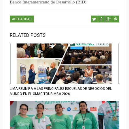
Banco Interamericano de Desarrollo (BID).
ACTUALIDAD
RELATED POSTS
LIMA REUNIRÁ A LAS PRINCIPALES ESCUELAS DE NEGOCIOS DEL
MUNDO EN EL GMAC TOUR MBA 2026