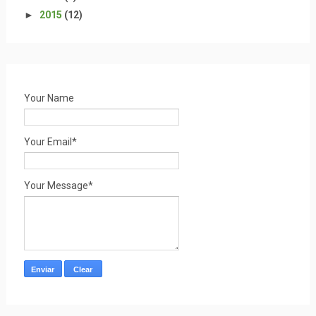
►
2015
(12)
Your Name
Your Email*
Your Message*