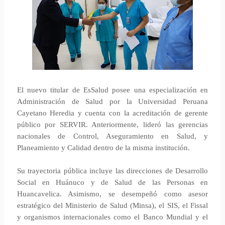
El nuevo titular de EsSalud posee una especialización en
Administración de Salud por la Universidad Peruana
Cayetano Heredia y cuenta con la acreditación de gerente
público por SERVIR. Anteriormente, lideró las gerencias
nacionales de Control, Aseguramiento en Salud, y
Planeamiento y Calidad dentro de la misma institución.
Su trayectoria pública incluye las direcciones de Desarrollo
Social en Huánuco y de Salud de las Personas en
Huancavelica. Asimismo, se desempeñó como asesor
estratégico del Ministerio de Salud (Minsa), el SIS, el Fissal
y organismos internacionales como el Banco Mundial y el