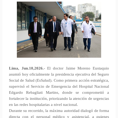
Lima, Jun.10,2026.-
El doctor Jaime Moreno Eustaquio
asumió hoy oficialmente la presidencia ejecutiva del Seguro
Social de Salud (EsSalud). Como primera acción estratégica,
supervisó el Servicio de Emergencia del Hospital Nacional
Edgardo Rebagliati Martins, donde se comprometió a
fortalecer la institución, priorizando la atención de urgencias
en las redes hospitalarias a nivel nacional.
Durante su recorrido, la máxima autoridad dialogó de forma
directa con el personal médico y asistencial, a quienes