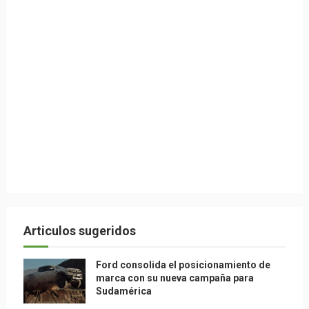
Articulos sugeridos
Ford consolida el posicionamiento de
marca con su nueva campaña para
Sudamérica