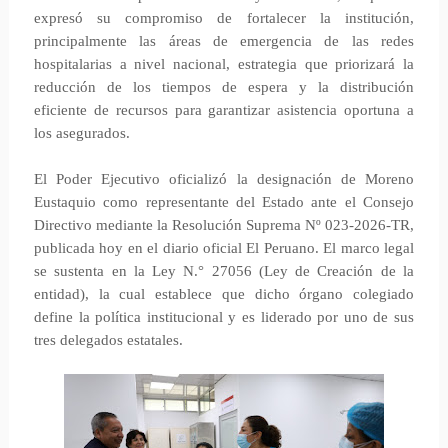
expresó su compromiso de fortalecer la institución,
principalmente las áreas de emergencia de las redes
hospitalarias a nivel nacional, estrategia que priorizará la
reducción de los tiempos de espera y la distribución
eficiente de recursos para garantizar asistencia oportuna a
los asegurados.
El Poder Ejecutivo oficializó la designación de Moreno
Eustaquio como representante del Estado ante el Consejo
Directivo mediante la Resolución Suprema Nº 023-2026-TR,
publicada hoy en el diario oficial El Peruano. El marco legal
se sustenta en la Ley N.° 27056 (Ley de Creación de la
entidad), la cual establece que dicho órgano colegiado
define la política institucional y es liderado por uno de sus
tres delegados estatales.