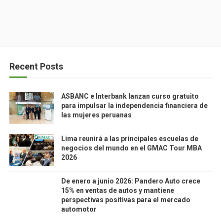
Recent Posts
ASBANC e Interbank lanzan curso gratuito
para impulsar la independencia financiera de
las mujeres peruanas
Lima reunirá a las principales escuelas de
negocios del mundo en el GMAC Tour MBA
2026
De enero a junio 2026: Pandero Auto crece
15% en ventas de autos y mantiene
perspectivas positivas para el mercado
automotor