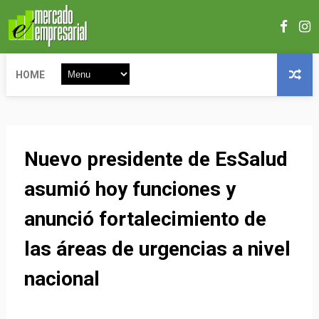
HOME
Nuevo presidente de EsSalud
asumió hoy funciones y
anunció fortalecimiento de
las áreas de urgencias a nivel
nacional