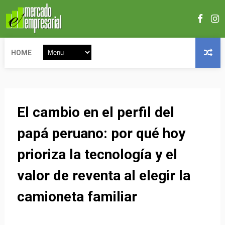
HOME
El cambio en el perfil del
papá peruano: por qué hoy
prioriza la tecnología y el
valor de reventa al elegir la
camioneta familiar