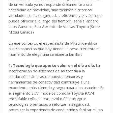
de un vehículo ya no responde únicamente a una
necesidad de movilidad, sino también a criterios
vinculados con la seguridad, la eficiencia y el valor que
puede ofrecer a lo largo del tiempo”, señala Richard
Laos Canseco, Sub Gerente de Ventas Toyota (Sede
Mitsui Canadá).
En ese contexto, el especialista de Mitsui identifica
cuatro aspectos que hoy tienen un peso creciente al
momento de elegir una camioneta familiar:
1. Tecnología que aporte valor en el día a día:
La
incorporación de sistemas de asistencia a la
conducción, cámaras de apoyo, sensores y
herramientas de conectividad contribuye a una
experiencia más cómoda y segura para los usuarios. En
el segmento SUV, modelos como la Toyota RAV4
enchufable reflejan esta evolución al integrar
tecnologías orientadas a reforzar la seguridad,
optimizar la experiencia de conducción y facilitar el uso