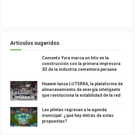
Articulos sugeridos
Cemento Yura marca un hito en la
construcción con la primera impresora
3D de la industria cementera peruana
Huawei lanza LUTERRA, la plataforma de
almacenamiento de energía inteligente
que revoluciona la estabilidad de la red
Las piletas regresan a la agenda
municipal: ¿qué hay detrás de estas
propuestas?