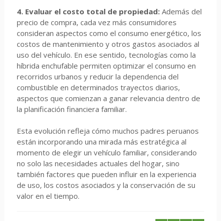
4. Evaluar el costo total de propiedad:
Además del
precio de compra, cada vez más consumidores
consideran aspectos como el consumo energético, los
costos de mantenimiento y otros gastos asociados al
uso del vehículo. En ese sentido, tecnologías como la
híbrida enchufable permiten optimizar el consumo en
recorridos urbanos y reducir la dependencia del
combustible en determinados trayectos diarios,
aspectos que comienzan a ganar relevancia dentro de
la planificación financiera familiar.
Esta evolución refleja cómo muchos padres peruanos
están incorporando una mirada más estratégica al
momento de elegir un vehículo familiar, considerando
no solo las necesidades actuales del hogar, sino
también factores que pueden influir en la experiencia
de uso, los costos asociados y la conservación de su
valor en el tiempo.