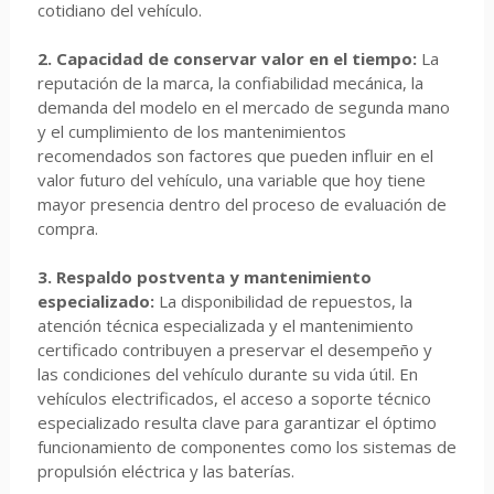
cotidiano del vehículo.
2. Capacidad de conservar valor en el tiempo:
La
reputación de la marca, la confiabilidad mecánica, la
demanda del modelo en el mercado de segunda mano
y el cumplimiento de los mantenimientos
recomendados son factores que pueden influir en el
valor futuro del vehículo, una variable que hoy tiene
mayor presencia dentro del proceso de evaluación de
compra.
3. Respaldo postventa y mantenimiento
especializado:
La disponibilidad de repuestos, la
atención técnica especializada y el mantenimiento
certificado contribuyen a preservar el desempeño y
las condiciones del vehículo durante su vida útil. En
vehículos electrificados, el acceso a soporte técnico
especializado resulta clave para garantizar el óptimo
funcionamiento de componentes como los sistemas de
propulsión eléctrica y las baterías.