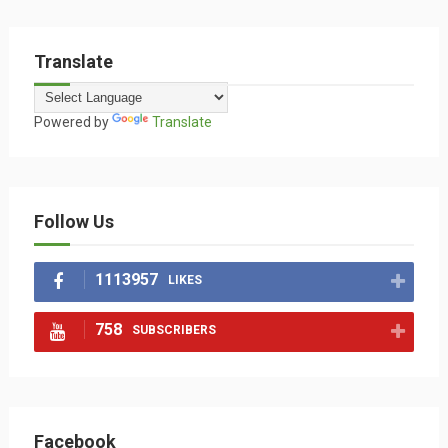
Translate
Powered by
Translate
Follow Us
1113957
LIKES
758
SUBSCRIBERS
Facebook