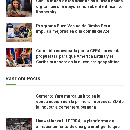
Casi la mitad de los adultos ha sufrido abuso
digital, pero la mayoría no sabe identificarlo:
Kaspersky
Programa Buen Vecino de Bimbo Perú
impulsa mejoras en olla común de Ate
Comisión convocada por la CEPAL presenta
propuestas para que América Latina y el
Caribe prospere en la nueva era geopolítica
Random Posts
Cemento Yura marca un hito en la
construcción con la primera impresora 3D de
la industria cementera peruana
Huawei lanza LUTERRA, la plataforma de
almacenamiento de energía inteligente que