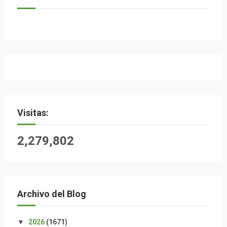
Visitas:
2,279,802
Archivo del Blog
▼
2026
(1671)