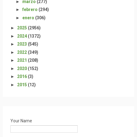
►
marzo
(277)
►
febrero
(294)
►
enero
(306)
►
2025
(2956)
►
2024
(1372)
►
2023
(545)
►
2022
(349)
►
2021
(208)
►
2020
(152)
►
2016
(3)
►
2015
(12)
Your Name