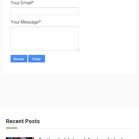
Your Email*
Your Message*
Recent Posts