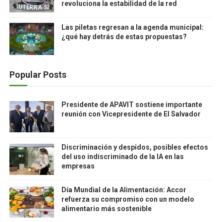
revoluciona la estabilidad de la red
Las piletas regresan a la agenda municipal:
¿qué hay detrás de estas propuestas?
Popular Posts
Presidente de APAVIT sostiene importante
reunión con Vicepresidente de El Salvador
Discriminación y despidos, posibles efectos
del uso indiscriminado de la IA en las
empresas
Día Mundial de la Alimentación: Accor
refuerza su compromiso con un modelo
alimentario más sostenible