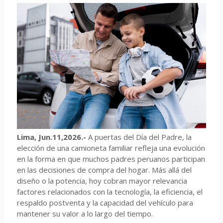
Lima, Jun.11,2026.-
A puertas del Día del Padre, la
elección de una camioneta familiar refleja una evolución
en la forma en que muchos padres peruanos participan
en las decisiones de compra del hogar. Más allá del
diseño o la potencia, hoy cobran mayor relevancia
factores relacionados con la tecnología, la eficiencia, el
respaldo postventa y la capacidad del vehículo para
mantener su valor a lo largo del tiempo.