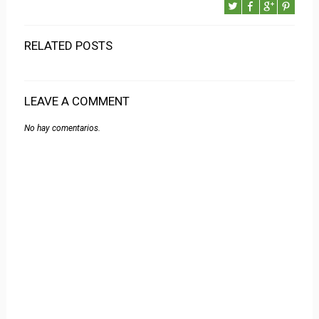
RELATED POSTS
LEAVE A COMMENT
No hay comentarios.