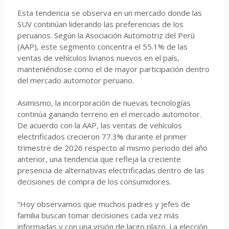
Esta tendencia se observa en un mercado donde las
SUV continúan liderando las preferencias de los
peruanos. Según la Asociación Automotriz del Perú
(AAP), este segmento concentra el 55.1% de las
ventas de vehículos livianos nuevos en el país,
manteniéndose como el de mayor participación dentro
del mercado automotor peruano.
Asimismo, la incorporación de nuevas tecnologías
continúa ganando terreno en el mercado automotor.
De acuerdo con la AAP, las ventas de vehículos
electrificados crecieron 77.3% durante el primer
trimestre de 2026 respecto al mismo periodo del año
anterior, una tendencia que refleja la creciente
presencia de alternativas electrificadas dentro de las
decisiones de compra de los consumidores.
“Hoy observamos que muchos padres y jefes de
familia buscan tomar decisiones cada vez más
informadas y con una visión de largo plazo. La elección