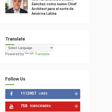
Sánchez como nuevo Chief
Architect para el norte de
América Latina
Translate
Powered by
Translate
Follow Us
1113957
LIKES
758
SUBSCRIBERS