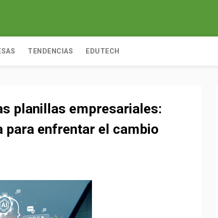
ESAS
TENDENCIAS
EDUTECH
as planillas empresariales:
a para enfrentar el cambio