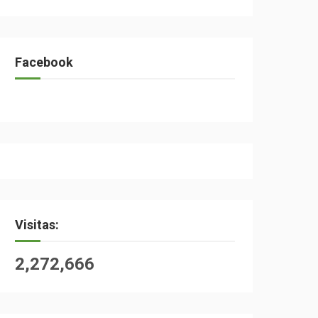
Facebook
Visitas:
2,272,666