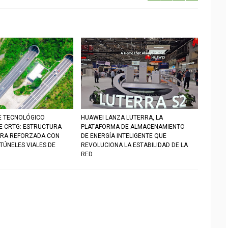
E TECNOLÓGICO
HUAWEI LANZA LUTERRA, LA
DE CRTG: ESTRUCTURA
PLATAFORMA DE ALMACENAMIENTO
RA REFORZADA CON
DE ENERGÍA INTELIGENTE QUE
TÚNELES VIALES DE
REVOLUCIONA LA ESTABILIDAD DE LA
RED