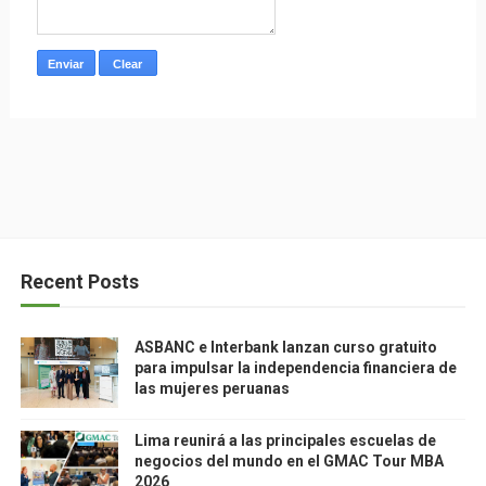
Recent Posts
ASBANC e Interbank lanzan curso gratuito
para impulsar la independencia financiera de
las mujeres peruanas
Lima reunirá a las principales escuelas de
negocios del mundo en el GMAC Tour MBA
2026