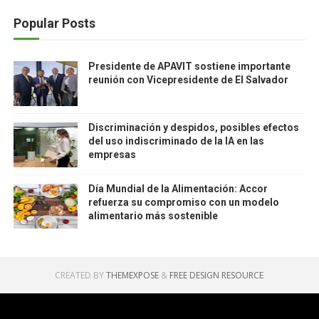
Popular Posts
Presidente de APAVIT sostiene importante
reunión con Vicepresidente de El Salvador
Discriminación y despidos, posibles efectos
del uso indiscriminado de la IA en las
empresas
Día Mundial de la Alimentación: Accor
refuerza su compromiso con un modelo
alimentario más sostenible
CREATED BY
THEMEXPOSE
&
FREE DESIGN RESOURCE