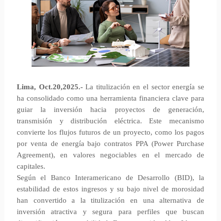
Lima, Oct.20,2025.-
La titulización en el sector energía se
ha consolidado como una herramienta financiera clave para
guiar la inversión hacia proyectos de generación,
transmisión y distribución eléctrica. Este mecanismo
convierte los flujos futuros de un proyecto, como los pagos
por venta de energía bajo contratos PPA (Power Purchase
Agreement), en valores negociables en el mercado de
capitales.
Según el Banco Interamericano de Desarrollo (BID), la
estabilidad de estos ingresos y su bajo nivel de morosidad
han convertido a la titulización en una alternativa de
inversión atractiva y segura para perfiles que buscan