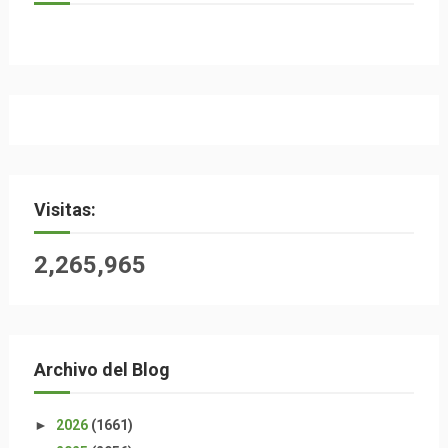
Visitas:
2,265,965
Archivo del Blog
►
2026
(1661)