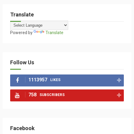
Translate
Powered by
Translate
Follow Us
1113957
LIKES
758
SUBSCRIBERS
Facebook