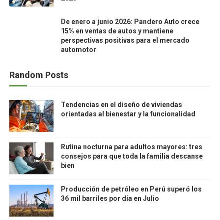
De enero a junio 2026: Pandero Auto crece
15% en ventas de autos y mantiene
perspectivas positivas para el mercado
automotor
Random Posts
Tendencias en el diseño de viviendas
orientadas al bienestar y la funcionalidad
Rutina nocturna para adultos mayores: tres
consejos para que toda la familia descanse
bien
Producción de petróleo en Perú superó los
36 mil barriles por día en Julio