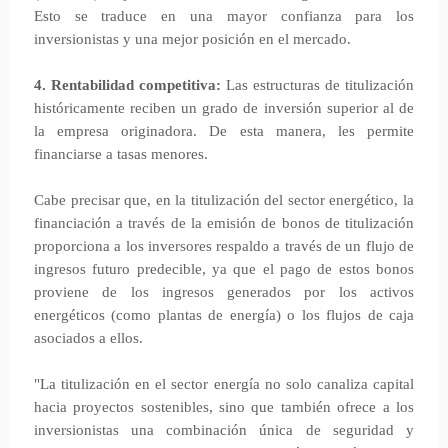
Esto se traduce en una mayor confianza para los
inversionistas y una mejor posición en el mercado.
4. Rentabilidad competitiva:
Las estructuras de titulización
históricamente reciben un grado de inversión superior al de
la empresa originadora. De esta manera, les permite
financiarse a tasas menores.
Cabe precisar que, en la titulización del sector energético, la
financiación a través de la emisión de bonos de titulización
proporciona a los inversores respaldo a través de un flujo de
ingresos futuro predecible, ya que el pago de estos bonos
proviene de los ingresos generados por los activos
energéticos (como plantas de energía) o los flujos de caja
asociados a ellos.
"La titulización en el sector energía no solo canaliza capital
hacia proyectos sostenibles, sino que también ofrece a los
inversionistas una combinación única de seguridad y