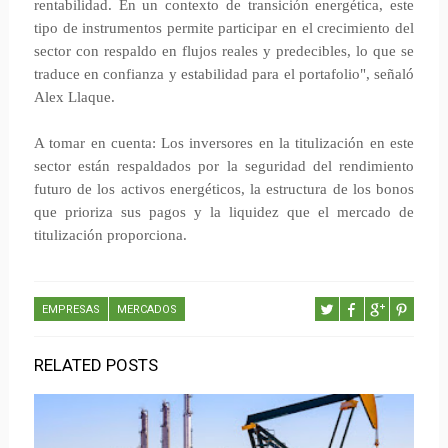
rentabilidad. En un contexto de transición energética, este
tipo de instrumentos permite participar en el crecimiento del
sector con respaldo en flujos reales y predecibles, lo que se
traduce en confianza y estabilidad para el portafolio", señaló
Alex Llaque.
A tomar en cuenta: Los inversores en la titulización en este
sector están respaldados por la seguridad del rendimiento
futuro de los activos energéticos, la estructura de los bonos
que prioriza sus pagos y la liquidez que el mercado de
titulización proporciona.
EMPRESAS
MERCADOS
RELATED POSTS