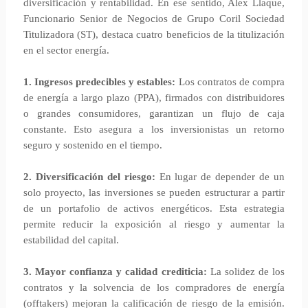
diversificación y rentabilidad. En ese sentido, Alex Llaque,
Funcionario Senior de Negocios de Grupo Coril Sociedad
Titulizadora (ST), destaca cuatro beneficios de la titulización
en el sector energía.
1. Ingresos predecibles y estables:
Los contratos de compra
de energía a largo plazo (PPA), firmados con distribuidores
o grandes consumidores, garantizan un flujo de caja
constante. Esto asegura a los inversionistas un retorno
seguro y sostenido en el tiempo.
2. Diversificación del riesgo:
En lugar de depender de un
solo proyecto, las inversiones se pueden estructurar a partir
de un portafolio de activos energéticos. Esta estrategia
permite reducir la exposición al riesgo y aumentar la
estabilidad del capital.
3. Mayor confianza y calidad crediticia:
La solidez de los
contratos y la solvencia de los compradores de energía
(offtakers) mejoran la calificación de riesgo de la emisión.