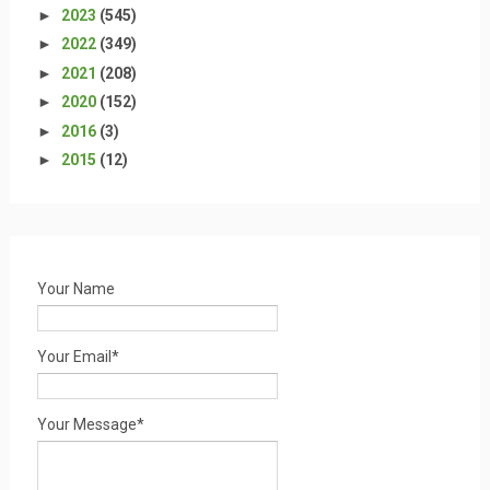
►
2023
(545)
►
2022
(349)
►
2021
(208)
►
2020
(152)
►
2016
(3)
►
2015
(12)
Your Name
Your Email*
Your Message*