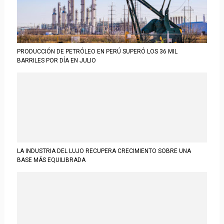
PRODUCCIÓN DE PETRÓLEO EN PERÚ SUPERÓ LOS 36 MIL
BARRILES POR DÍA EN JULIO
LA INDUSTRIA DEL LUJO RECUPERA CRECIMIENTO SOBRE UNA
BASE MÁS EQUILIBRADA