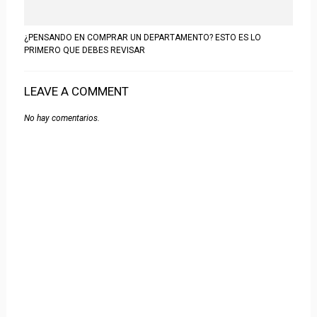
¿PENSANDO EN COMPRAR UN DEPARTAMENTO? ESTO ES LO
PRIMERO QUE DEBES REVISAR
LEAVE A COMMENT
No hay comentarios.