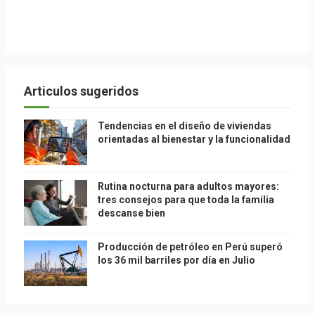
Articulos sugeridos
Tendencias en el diseño de viviendas
orientadas al bienestar y la funcionalidad
Rutina nocturna para adultos mayores:
tres consejos para que toda la familia
descanse bien
Producción de petróleo en Perú superó
los 36 mil barriles por día en Julio