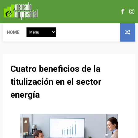
HOME
Cuatro beneficios de la
titulización en el sector
energía