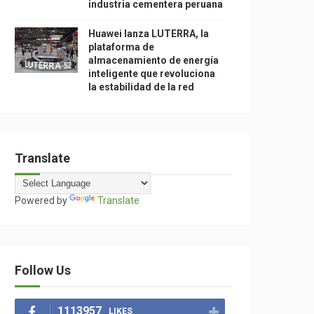
industria cementera peruana
Huawei lanza LUTERRA, la
plataforma de
almacenamiento de energía
inteligente que revoluciona
la estabilidad de la red
Translate
Powered by
Translate
Follow Us
1113957
LIKES