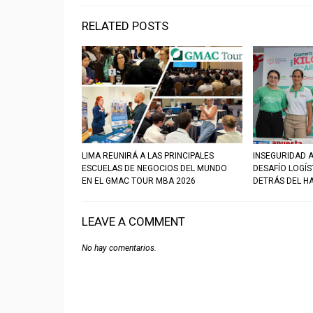
RELATED POSTS
LIMA REUNIRÁ A LAS PRINCIPALES
INSEGURIDAD A
ESCUELAS DE NEGOCIOS DEL MUNDO
DESAFÍO LOGÍ
EN EL GMAC TOUR MBA 2026
DETRÁS DEL H
LEAVE A COMMENT
No hay comentarios.