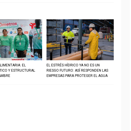
LIMENTARIA: EL
EL ESTRÉS HÍDRICO YA NO ES UN
STICO Y ESTRUCTURAL
RIESGO FUTURO: ASÍ RESPONDEN LAS
AMBRE
EMPRESAS PARA PROTEGER EL AGUA