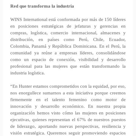
Red que transforma la industria
WINS International está conformada por más de 150 líderes
en posiciones estratégicas de jefaturas y gerencias en
compras, logística, comercio internacional, almacenes y
distribución, en países como Perú, Chile, Ecuador,
Colombia, Panamá y República Dominicana. En el Perú, la
comunidad ya reúne a empresas líderes, consolidándose
como un espacio de conexión, visibilidad y desarrollo
profesional para las mujeres que están transformando la
industria logística.
“En Hunter estamos comprometidos con la equidad, por eso,
nos enorgullece sumarnos a esta iniciativa porque creemos
firmemente en el talento femenino como motor de
innovación y desarrollo económico. En nuestra propia
organización hemos visto cómo las mujeres en posiciones
ejecutivas, quienes representan el 67% de nuestros puestos
de liderazgo, aportando nuevas perspectivas, resiliencia y
visión estratégica. Queremos seguir promoviendo espacios