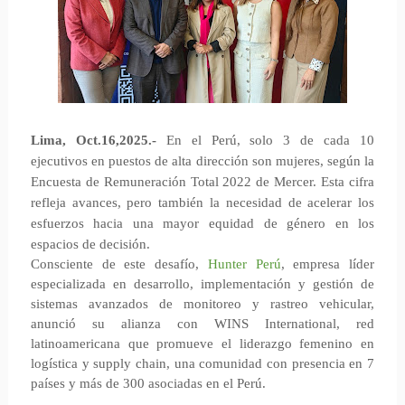
Lima, Oct.16,2025.-
En el Perú, solo 3 de cada 10
ejecutivos en puestos de alta dirección son mujeres, según la
Encuesta de Remuneración Total 2022 de Mercer. Esta cifra
refleja avances, pero también la necesidad de acelerar los
esfuerzos hacia una mayor equidad de género en los
espacios de decisión.
Consciente de este desafío,
Hunter Perú
, empresa líder
especializada en desarrollo, implementación y gestión de
sistemas avanzados de monitoreo y rastreo vehicular,
anunció su alianza con WINS International, red
latinoamericana que promueve el liderazgo femenino en
logística y supply chain, una comunidad con presencia en 7
países y más de 300 asociadas en el Perú.