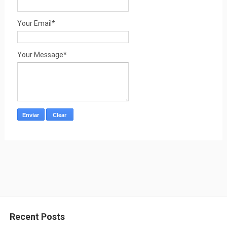
Your Email*
Your Message*
Recent Posts