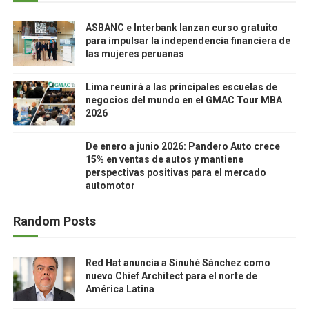
ASBANC e Interbank lanzan curso gratuito
para impulsar la independencia financiera de
las mujeres peruanas
Lima reunirá a las principales escuelas de
negocios del mundo en el GMAC Tour MBA
2026
De enero a junio 2026: Pandero Auto crece
15% en ventas de autos y mantiene
perspectivas positivas para el mercado
automotor
Random Posts
Red Hat anuncia a Sinuhé Sánchez como
nuevo Chief Architect para el norte de
América Latina