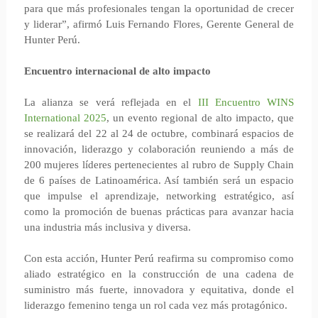
para que más profesionales tengan la oportunidad de crecer
y liderar”, afirmó Luis Fernando Flores, Gerente General de
Hunter Perú.
Encuentro internacional de alto impacto
La alianza se verá reflejada en el
III Encuentro WINS
International 2025
, un evento regional de alto impacto, que
se realizará del 22 al 24 de octubre, combinará espacios de
innovación, liderazgo y colaboración reuniendo a más de
200 mujeres líderes pertenecientes al rubro de Supply Chain
de 6 países de Latinoamérica. Así también será un espacio
que impulse el aprendizaje, networking estratégico, así
como la promoción de buenas prácticas para avanzar hacia
una industria más inclusiva y diversa.
Con esta acción, Hunter Perú reafirma su compromiso como
aliado estratégico en la construcción de una cadena de
suministro más fuerte, innovadora y equitativa, donde el
liderazgo femenino tenga un rol cada vez más protagónico.