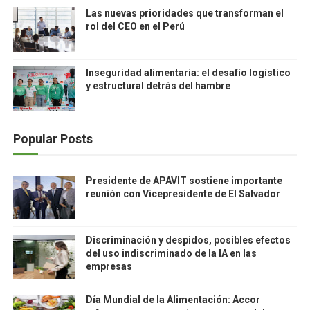
Las nuevas prioridades que transforman el
rol del CEO en el Perú
Inseguridad alimentaria: el desafío logístico
y estructural detrás del hambre
Popular Posts
Presidente de APAVIT sostiene importante
reunión con Vicepresidente de El Salvador
Discriminación y despidos, posibles efectos
del uso indiscriminado de la IA en las
empresas
Día Mundial de la Alimentación: Accor