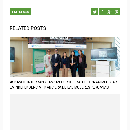
EMPRESAS
RELATED POSTS
ASBANC E INTERBANK LANZAN CURSO GRATUITO PARA IMPULSAR
LA INDEPENDENCIA FINANCIERA DE LAS MUJERES PERUANAS