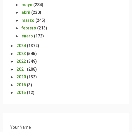
►
mayo
(284)
►
abril
(230)
►
marzo
(245)
►
febrero
(213)
►
enero
(172)
►
2024
(1372)
►
2023
(545)
►
2022
(349)
►
2021
(208)
►
2020
(152)
►
2016
(3)
►
2015
(12)
Your Name