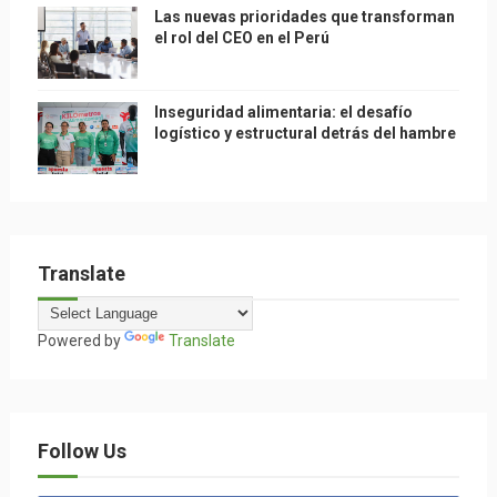
Las nuevas prioridades que transforman
el rol del CEO en el Perú
Inseguridad alimentaria: el desafío
logístico y estructural detrás del hambre
Translate
Powered by
Translate
Follow Us