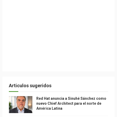
Articulos sugeridos
Red Hat anuncia a Sinuhé Sánchez como
nuevo Chief Architect para el norte de
América Latina