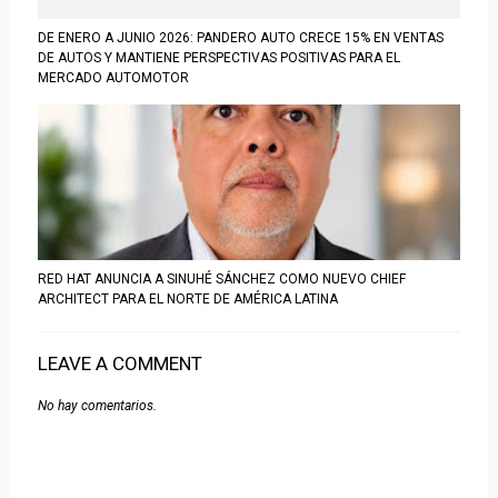
DE ENERO A JUNIO 2026: PANDERO AUTO CRECE 15% EN VENTAS
DE AUTOS Y MANTIENE PERSPECTIVAS POSITIVAS PARA EL
MERCADO AUTOMOTOR
RED HAT ANUNCIA A SINUHÉ SÁNCHEZ COMO NUEVO CHIEF
ARCHITECT PARA EL NORTE DE AMÉRICA LATINA
LEAVE A COMMENT
No hay comentarios.