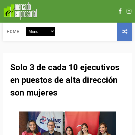
HOME
Solo 3 de cada 10 ejecutivos
en puestos de alta dirección
son mujeres