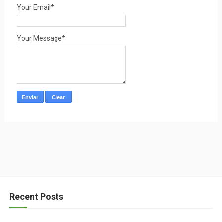
Your Email*
Your Message*
Recent Posts