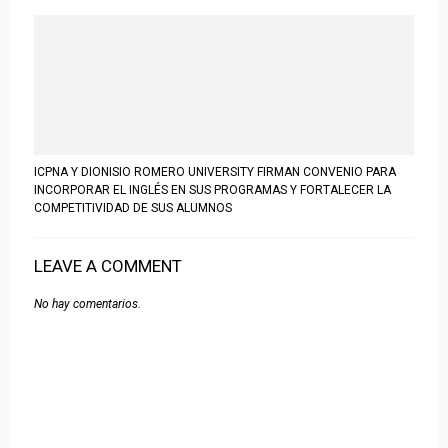
ICPNA Y DIONISIO ROMERO UNIVERSITY FIRMAN CONVENIO PARA
INCORPORAR EL INGLÉS EN SUS PROGRAMAS Y FORTALECER LA
COMPETITIVIDAD DE SUS ALUMNOS
LEAVE A COMMENT
No hay comentarios.