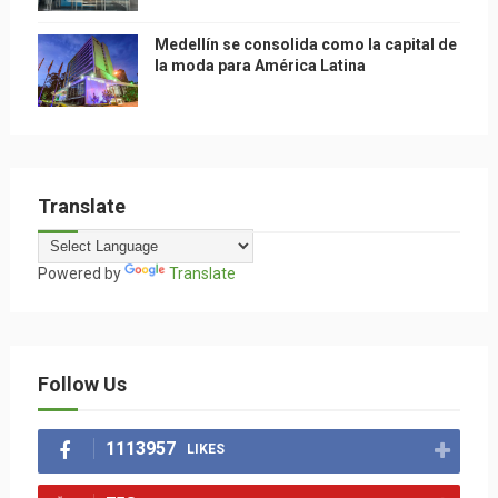
Medellín se consolida como la capital de
la moda para América Latina
Translate
Powered by
Translate
Follow Us
1113957
LIKES