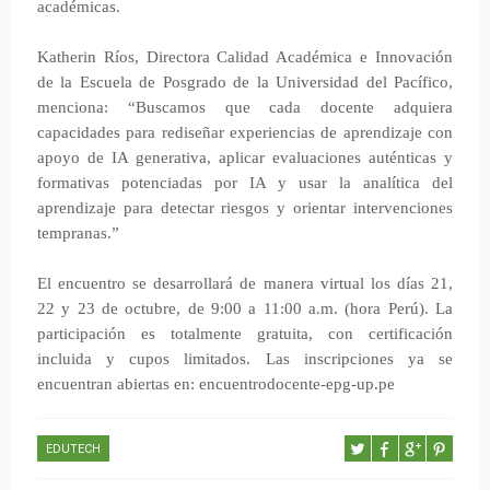
académicas.
Katherin Ríos, Directora Calidad Académica e Innovación
de la Escuela de Posgrado de la Universidad del Pacífico,
menciona: “Buscamos que cada docente adquiera
capacidades para rediseñar experiencias de aprendizaje con
apoyo de IA generativa, aplicar evaluaciones auténticas y
formativas potenciadas por IA y usar la analítica del
aprendizaje para detectar riesgos y orientar intervenciones
tempranas.”
El encuentro se desarrollará de manera virtual los días 21,
22 y 23 de octubre, de 9:00 a 11:00 a.m. (hora Perú). La
participación es totalmente gratuita, con certificación
incluida y cupos limitados. Las inscripciones ya se
encuentran abiertas en: encuentrodocente-epg-up.pe
EDUTECH