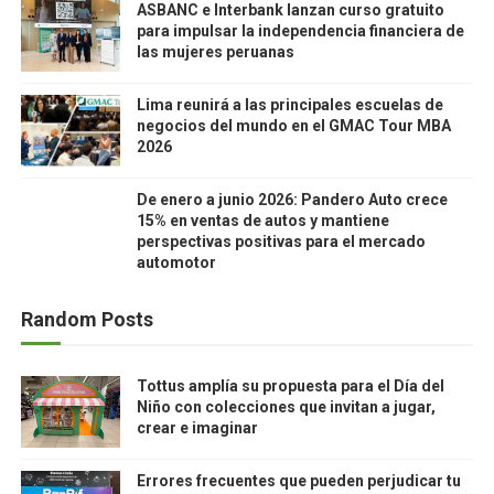
ASBANC e Interbank lanzan curso gratuito
para impulsar la independencia financiera de
las mujeres peruanas
Lima reunirá a las principales escuelas de
negocios del mundo en el GMAC Tour MBA
2026
De enero a junio 2026: Pandero Auto crece
15% en ventas de autos y mantiene
perspectivas positivas para el mercado
automotor
Random Posts
Tottus amplía su propuesta para el Día del
Niño con colecciones que invitan a jugar,
crear e imaginar
Errores frecuentes que pueden perjudicar tu