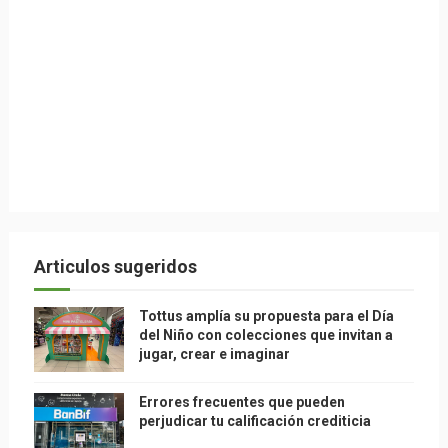
Articulos sugeridos
Tottus amplía su propuesta para el Día
del Niño con colecciones que invitan a
jugar, crear e imaginar
Errores frecuentes que pueden
perjudicar tu calificación crediticia