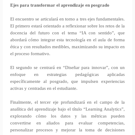
Ejes para transformar el aprendizaje en posgrado
El encuentro se articulará en torno a tres ejes fundamentales.
El primero estará orientado a reflexionar sobre los retos de la
docencia del futuro con el tema “IA con sentido”, que
abordará cómo integrar esta tecnología en el aula de forma
ética y con resultados medibles, maximizando su impacto en
el proceso formativo.
El segundo se centrará en “Diseñar para innovar”, con un
enfoque en estrategias pedagógicas aplicadas
específicamente al posgrado, que impulsen experiencias
activas y centradas en el estudiante.
Finalmente, el tercer eje profundizará en el campo de la
analítica del aprendizaje bajo el título “Learning Analytics”,
explorando cómo los datos y las métricas pueden
convertirse en aliados para evaluar competencias,
personalizar procesos y mejorar la toma de decisiones