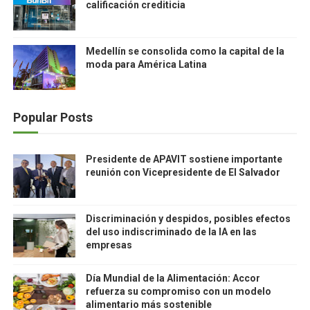
calificación crediticia
Medellín se consolida como la capital de la
moda para América Latina
Popular Posts
Presidente de APAVIT sostiene importante
reunión con Vicepresidente de El Salvador
Discriminación y despidos, posibles efectos
del uso indiscriminado de la IA en las
empresas
Día Mundial de la Alimentación: Accor
refuerza su compromiso con un modelo
alimentario más sostenible