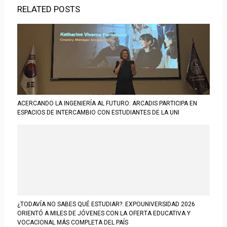
RELATED POSTS
ACERCANDO LA INGENIERÍA AL FUTURO: ARCADIS PARTICIPA EN
ESPACIOS DE INTERCAMBIO CON ESTUDIANTES DE LA UNI
¿TODAVÍA NO SABES QUÉ ESTUDIAR?: EXPOUNIVERSIDAD 2026
ORIENTÓ A MILES DE JÓVENES CON LA OFERTA EDUCATIVA Y
VOCACIONAL MÁS COMPLETA DEL PAÍS