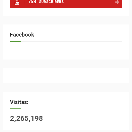
758
SUBSCRIBERS
Facebook
Visitas:
2,265,198