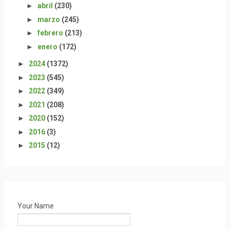
►
abril
(230)
►
marzo
(245)
►
febrero
(213)
►
enero
(172)
►
2024
(1372)
►
2023
(545)
►
2022
(349)
►
2021
(208)
►
2020
(152)
►
2016
(3)
►
2015
(12)
Your Name