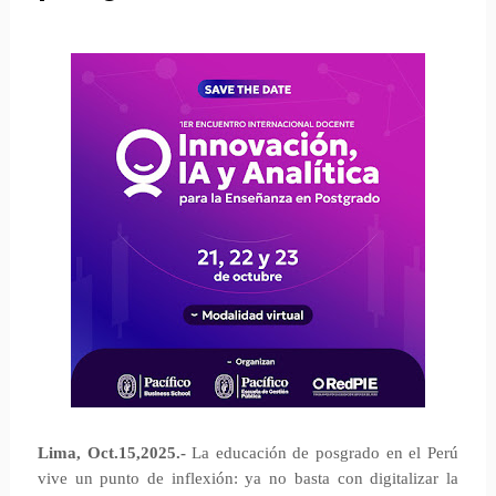
Lima, Oct.15,2025.-
La educación de posgrado en el Perú
vive un punto de inflexión: ya no basta con digitalizar la