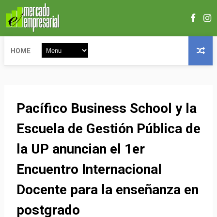
HOME
Pacífico Business School y la
Escuela de Gestión Pública de
la UP anuncian el 1er
Encuentro Internacional
Docente para la enseñanza en
postgrado