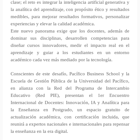
clase; el reto es integrar la inteligencia artificial generativa y
la analítica del aprendizaje, con propósito ético y resultados
medibles, para mejorar resultados formativos, personalizar
experiencias y elevar la calidad académica.
Este nuevo panorama exige que los docentes, además de
dominar sus disciplinas, desarrollen competencias para
diseñar cursos innovadores, medir el impacto real en el
aprendizaje y guiar a los estudiantes en un entorno
académico cada vez más mediado por la tecnología.
Conscientes de este desafío, Pacífico Business School y la
Escuela de Gestión Pública de la Universidad del Pacífico,
en alianza con la Red del Programa de Intercambio
Educativo (Red PIE), presentan el 1er Encuentro
Internacional de Docentes: Innovación, IA y Analítica para
la Enseñanza en Postgrado, un espacio gratuito de
actualización académica, con certificación incluida, que
reunirá a expertos nacionales e internacionales para repensar
la enseñanza en la era digital.