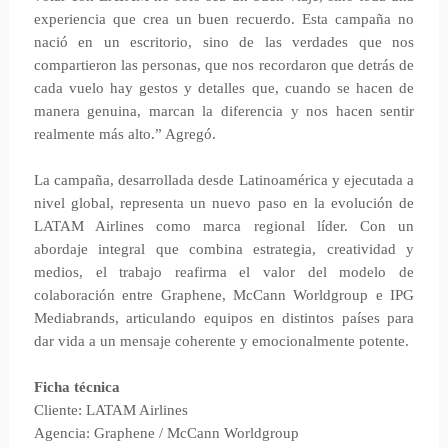
experiencia que crea un buen recuerdo. Esta campaña no
nació en un escritorio, sino de las verdades que nos
compartieron las personas, que nos recordaron que detrás de
cada vuelo hay gestos y detalles que, cuando se hacen de
manera genuina, marcan la diferencia y nos hacen sentir
realmente más alto.” Agregó.
La campaña, desarrollada desde Latinoamérica y ejecutada a
nivel global, representa un nuevo paso en la evolución de
LATAM Airlines como marca regional líder. Con un
abordaje integral que combina estrategia, creatividad y
medios, el trabajo reafirma el valor del modelo de
colaboración entre Graphene, McCann Worldgroup e IPG
Mediabrands, articulando equipos en distintos países para
dar vida a un mensaje coherente y emocionalmente potente.
Ficha técnica
Cliente: LATAM Airlines
Agencia: Graphene / McCann Worldgroup