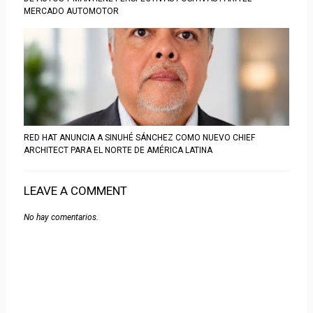
MERCADO AUTOMOTOR
RED HAT ANUNCIA A SINUHÉ SÁNCHEZ COMO NUEVO CHIEF
ARCHITECT PARA EL NORTE DE AMÉRICA LATINA
LEAVE A COMMENT
No hay comentarios.