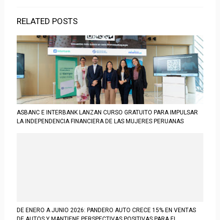
RELATED POSTS
ASBANC E INTERBANK LANZAN CURSO GRATUITO PARA IMPULSAR
LA INDEPENDENCIA FINANCIERA DE LAS MUJERES PERUANAS
DE ENERO A JUNIO 2026: PANDERO AUTO CRECE 15% EN VENTAS
DE AUTOS Y MANTIENE PERSPECTIVAS POSITIVAS PARA EL