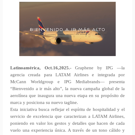
Latinoamérica, Oct.16,2025.-
Graphene by IPG —la
agencia creada para LATAM Airlines e integrada por
McCann Worldgroup e IPG Mediabrands— presenta
“Bienvenido a ir más alto”, la nueva campaña global de la
aerolínea que inaugura una nueva etapa en su propósito de
marca y posiciona su nuevo tagline.
Esta iniciativa busca reflejar el espíritu de hospitalidad y el
servicio de excelencia que caracterizan a LATAM Airlines,
poniendo en valor los gestos y detalles que hacen de cada
vuelo una experiencia única. A través de un tono cálido y