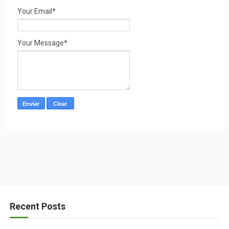
Your Email*
Your Message*
Recent Posts