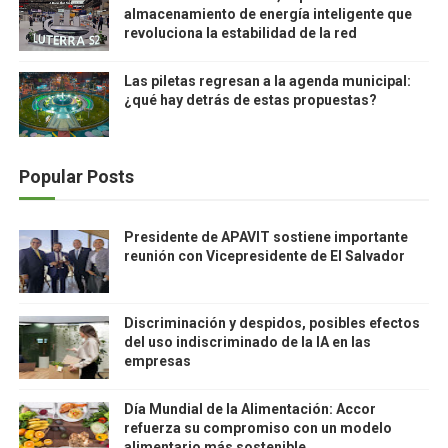
almacenamiento de energía inteligente que
revoluciona la estabilidad de la red
Las piletas regresan a la agenda municipal:
¿qué hay detrás de estas propuestas?
Popular Posts
Presidente de APAVIT sostiene importante
reunión con Vicepresidente de El Salvador
Discriminación y despidos, posibles efectos
del uso indiscriminado de la IA en las
empresas
Día Mundial de la Alimentación: Accor
refuerza su compromiso con un modelo
alimentario más sostenible