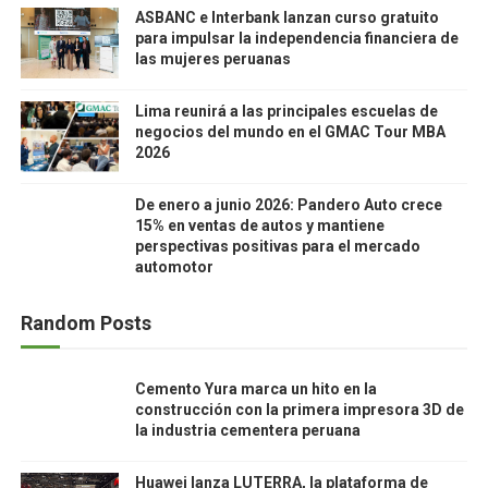
ASBANC e Interbank lanzan curso gratuito
para impulsar la independencia financiera de
las mujeres peruanas
Lima reunirá a las principales escuelas de
negocios del mundo en el GMAC Tour MBA
2026
De enero a junio 2026: Pandero Auto crece
15% en ventas de autos y mantiene
perspectivas positivas para el mercado
automotor
Random Posts
Cemento Yura marca un hito en la
construcción con la primera impresora 3D de
la industria cementera peruana
Huawei lanza LUTERRA, la plataforma de