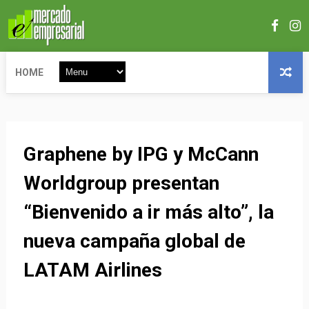
HOME
Graphene by IPG y McCann
Worldgroup presentan
“Bienvenido a ir más alto”, la
nueva campaña global de
LATAM Airlines