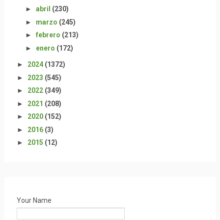
►
abril
(230)
►
marzo
(245)
►
febrero
(213)
►
enero
(172)
►
2024
(1372)
►
2023
(545)
►
2022
(349)
►
2021
(208)
►
2020
(152)
►
2016
(3)
►
2015
(12)
Your Name