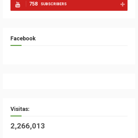
758
SUBSCRIBERS
Facebook
Visitas:
2,266,013