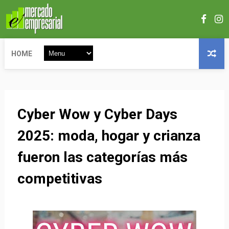
HOME
Cyber Wow y Cyber Days
2025: moda, hogar y crianza
fueron las categorías más
competitivas