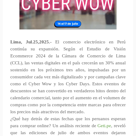
Lima, Jul.25,2025.-
El comercio electrónico en Perú
continúa su expansión. Según el Estudio de Visión
Ecommerce 2024 de la Cámara de Comercio de Lima
(CCL), las ventas digitales en el país crecerán un 30% anual
sostenido en los próximos tres años, impulsadas por un
consumidor cada vez más digitalizado y por campañas clave
como el Cyber Wow y los Cyber Days. Estos eventos de
descuentos se han convertido en verdaderos hitos dentro del
calendario comercial, tanto por el aumento en el volumen de
compras como por la competencia entre marcas para ofrecer
los precios más atractivos del mercado.
¿Qué hay detrás de estas fechas que los peruanos esperan
para comprar online? Un análisis reciente de
Geti.pe
, reveló
que las ediciones de julio de ambos eventos dejaron