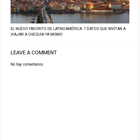
EL NUEVO FAVORITO DE LATINOAMÉRICA: 7 DATOS QUE INVITAN A
VIAJAR A CHEQUIA YA MISMO
LEAVE A COMMENT
No hay comentarios.