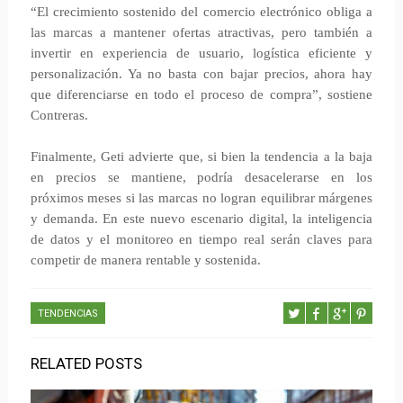
“El crecimiento sostenido del comercio electrónico obliga a
las marcas a mantener ofertas atractivas, pero también a
invertir en experiencia de usuario, logística eficiente y
personalización. Ya no basta con bajar precios, ahora hay
que diferenciarse en todo el proceso de compra”, sostiene
Contreras.
Finalmente, Geti advierte que, si bien la tendencia a la baja
en precios se mantiene, podría desacelerarse en los
próximos meses si las marcas no logran equilibrar márgenes
y demanda. En este nuevo escenario digital, la inteligencia
de datos y el monitoreo en tiempo real serán claves para
competir de manera rentable y sostenida.
TENDENCIAS
RELATED POSTS