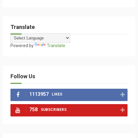
Translate
Powered by
Translate
Follow Us
1113957
LIKES
758
SUBSCRIBERS