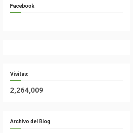
Facebook
Visitas:
2,264,009
Archivo del Blog