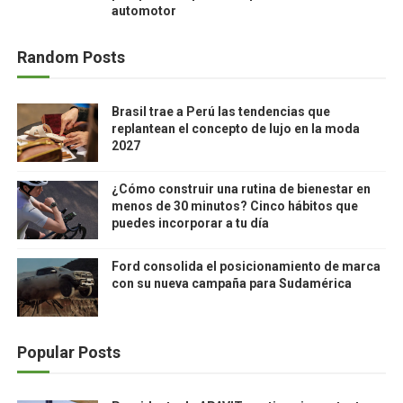
automotor
Random Posts
Brasil trae a Perú las tendencias que
replantean el concepto de lujo en la moda
2027
¿Cómo construir una rutina de bienestar en
menos de 30 minutos? Cinco hábitos que
puedes incorporar a tu día
Ford consolida el posicionamiento de marca
con su nueva campaña para Sudamérica
Popular Posts