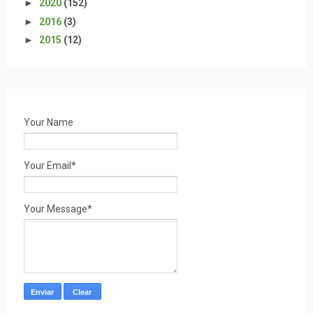
►
2020
(152)
►
2016
(3)
►
2015
(12)
Your Name
Your Email*
Your Message*