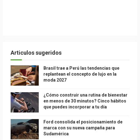
Articulos sugeridos
Brasil trae a Perú las tendencias que
replantean el concepto de lujo en la
moda 2027
¿Cómo construir una rutina de bienestar
en menos de 30 minutos? Cinco hábitos
que puedes incorporar a tu día
Ford consolida el posicionamiento de
marca con su nueva campaña para
Sudamérica