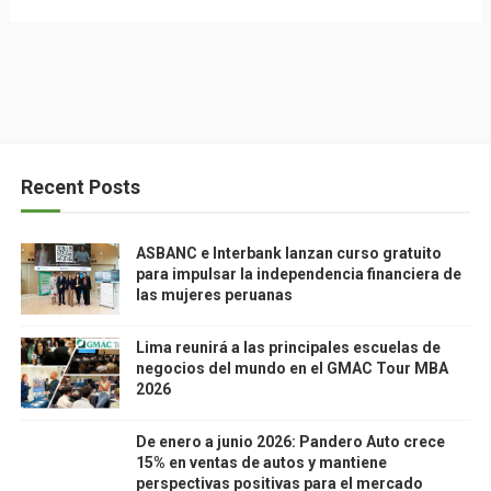
Recent Posts
ASBANC e Interbank lanzan curso gratuito
para impulsar la independencia financiera de
las mujeres peruanas
Lima reunirá a las principales escuelas de
negocios del mundo en el GMAC Tour MBA
2026
De enero a junio 2026: Pandero Auto crece
15% en ventas de autos y mantiene
perspectivas positivas para el mercado