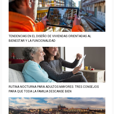
TENDENCIAS EN EL DISEÑO DE VIVIENDAS ORIENTADAS AL
BIENESTAR Y LA FUNCIONALIDAD
RUTINA NOCTURNA PARA ADULTOS MAYORES: TRES CONSEJOS
PARA QUE TODA LA FAMILIA DESCANSE BIEN