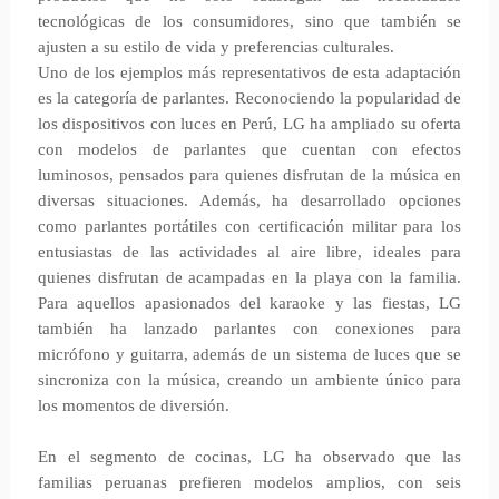
tecnológicas de los consumidores, sino que también se
ajusten a su estilo de vida y preferencias culturales.
Uno de los ejemplos más representativos de esta adaptación
es la categoría de parlantes. Reconociendo la popularidad de
los dispositivos con luces en Perú, LG ha ampliado su oferta
con modelos de parlantes que cuentan con efectos
luminosos, pensados para quienes disfrutan de la música en
diversas situaciones. Además, ha desarrollado opciones
como parlantes portátiles con certificación militar para los
entusiastas de las actividades al aire libre, ideales para
quienes disfrutan de acampadas en la playa con la familia.
Para aquellos apasionados del karaoke y las fiestas, LG
también ha lanzado parlantes con conexiones para
micrófono y guitarra, además de un sistema de luces que se
sincroniza con la música, creando un ambiente único para
los momentos de diversión.
En el segmento de cocinas, LG ha observado que las
familias peruanas prefieren modelos amplios, con seis