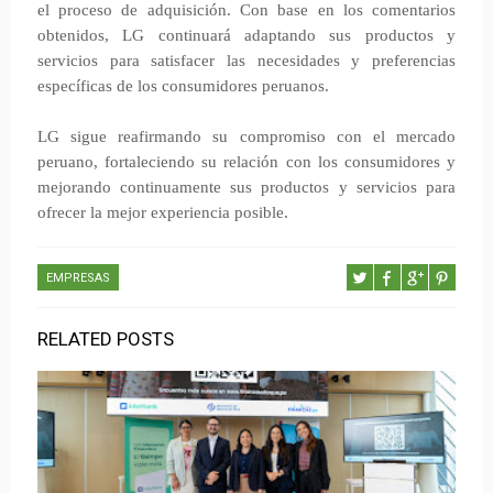
el proceso de adquisición. Con base en los comentarios
obtenidos, LG continuará adaptando sus productos y
servicios para satisfacer las necesidades y preferencias
específicas de los consumidores peruanos.
LG sigue reafirmando su compromiso con el mercado
peruano, fortaleciendo su relación con los consumidores y
mejorando continuamente sus productos y servicios para
ofrecer la mejor experiencia posible.
EMPRESAS
RELATED POSTS