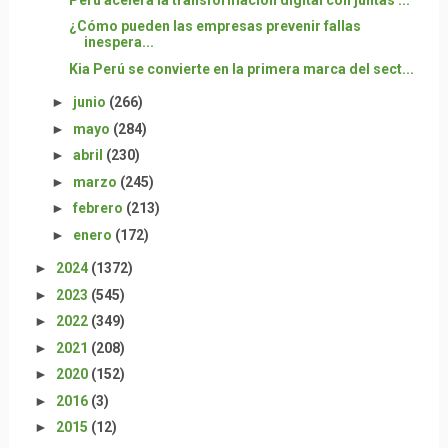
¿Cómo pueden las empresas prevenir fallas
inespera...
Kia Perú se convierte en la primera marca del sect...
►
junio
(266)
►
mayo
(284)
►
abril
(230)
►
marzo
(245)
►
febrero
(213)
►
enero
(172)
►
2024
(1372)
►
2023
(545)
►
2022
(349)
►
2021
(208)
►
2020
(152)
►
2016
(3)
►
2015
(12)