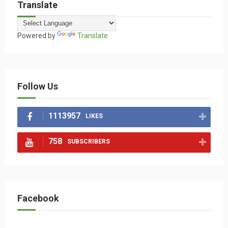
Translate
Powered by
Translate
Follow Us
1113957
LIKES
758
SUBSCRIBERS
Facebook