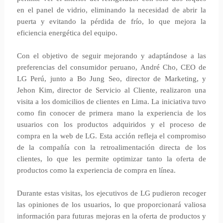
en el panel de vidrio, eliminando la necesidad de abrir la
puerta y evitando la pérdida de frío, lo que mejora la
eficiencia energética del equipo.
Con el objetivo de seguir mejorando y adaptándose a las
preferencias del consumidor peruano, André Cho, CEO de
LG Perú, junto a Bo Jung Seo, director de Marketing, y
Jehon Kim, director de Servicio al Cliente, realizaron una
visita a los domicilios de clientes en Lima. La iniciativa tuvo
como fin conocer de primera mano la experiencia de los
usuarios con los productos adquiridos y el proceso de
compra en la web de LG. Esta acción refleja el compromiso
de la compañía con la retroalimentación directa de los
clientes, lo que les permite optimizar tanto la oferta de
productos como la experiencia de compra en línea.
Durante estas visitas, los ejecutivos de LG pudieron recoger
las opiniones de los usuarios, lo que proporcionará valiosa
información para futuras mejoras en la oferta de productos y