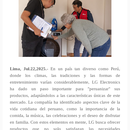
Lima, Jul.22,2025.-
En un país tan diverso como Perú,
donde los climas, las tradiciones y las formas de
entretenimiento varían considerablemente, LG Electronics
ha dado un paso importante para "peruanizar" sus
productos, adaptándolos a las características únicas de este
mercado. La compañía ha identificado aspectos clave de la
vida cotidiana del peruano, como la importancia de la
comida, la música, las celebraciones y el deseo de disfrutar
en familia. Con estos elementos en mente, LG busca ofrecer
productos que no solo satisfagan las necesidades