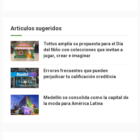
Articulos sugeridos
Tottus amplía su propuesta para el Día
del Niño con colecciones que invitan a
jugar, crear e imaginar
Errores frecuentes que pueden
perjudicar tu calificación crediticia
Medellín se consolida como la capital de
la moda para América Latina