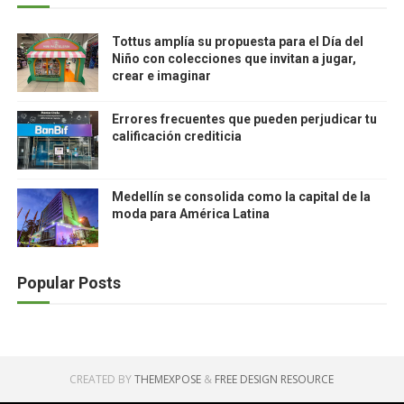
Tottus amplía su propuesta para el Día del
Niño con colecciones que invitan a jugar,
crear e imaginar
Errores frecuentes que pueden perjudicar tu
calificación crediticia
Medellín se consolida como la capital de la
moda para América Latina
Popular Posts
CREATED BY
THEMEXPOSE
&
FREE DESIGN RESOURCE