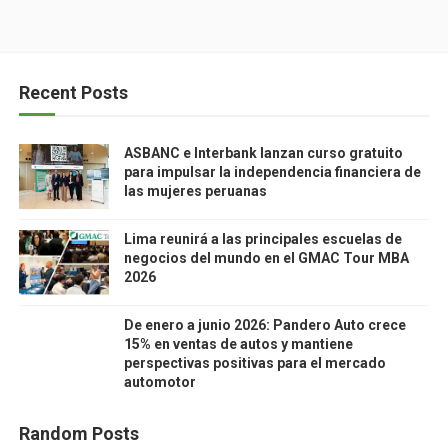
Recent Posts
ASBANC e Interbank lanzan curso gratuito
para impulsar la independencia financiera de
las mujeres peruanas
Lima reunirá a las principales escuelas de
negocios del mundo en el GMAC Tour MBA
2026
De enero a junio 2026: Pandero Auto crece
15% en ventas de autos y mantiene
perspectivas positivas para el mercado
automotor
Random Posts