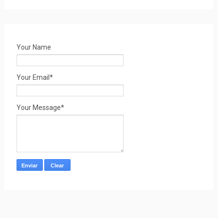
Your Name
Your Email*
Your Message*