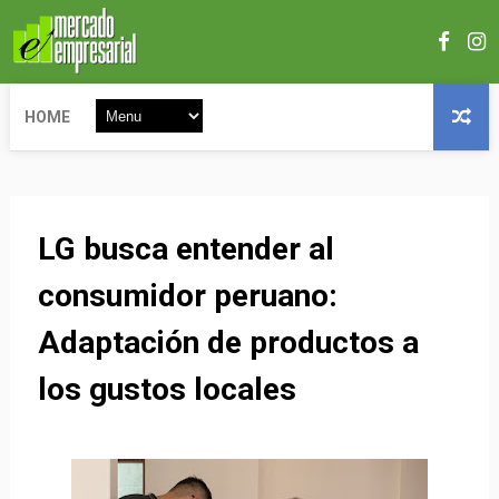
HOME
LG busca entender al
consumidor peruano:
Adaptación de productos a
los gustos locales