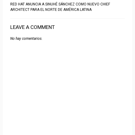
RED HAT ANUNCIA A SINUHÉ SÁNCHEZ COMO NUEVO CHIEF
ARCHITECT PARA EL NORTE DE AMÉRICA LATINA
LEAVE A COMMENT
No hay comentarios.