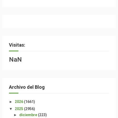
Visitas:
NaN
Archivo del Blog
►
2026
(1661)
▼
2025
(2956)
►
diciembre
(223)